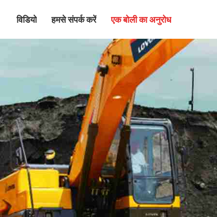
विडियो
हमसे संपर्क करें
एक बोली का अनुरोध