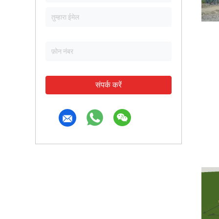
संपर्क करें