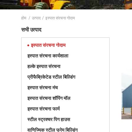
होम
/
उत्पाद
/
इस्पात संरचना गोदाम
सभी उत्पाद
इस्पात संरचना गोदाम
इस्पात संरचना कार्यशाला
हल्के इस्पात संरचना
प्रीफैब्रिकेटेड स्टील बिल्डिंग
इस्पात संरचना मंच
इस्पात संरचना शॉपिंग मॉल
इस्पात संरचना फार्म
स्टील स्ट्रक्चर पिग हाउस
वाणिज्यिक स्टील फ्रेम बिल्डिंग