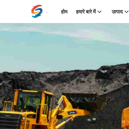
होम
हमारे बारे में
उत्पाद