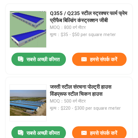
Q355 / Q235 स्टील स्ट्रक्चर फार्म फ्रेम
प्रीफैब बिल्डिंग कंस्ट्रक्शन जीबी
MOQ：800 वर्ग मीटर
मूल्य：$35 - $50 per square meter
सबसे अच्छी कीमत
हमसे संपर्क करें
जस्ती स्टील संरचना पोल्ट्री हाउस
विंडप्रूफ स्टील चिकन हाउस
MOQ：500 वर्ग मीटर
मूल्य：$220 - $300 per square meter
सबसे अच्छी कीमत
हमसे संपर्क करें