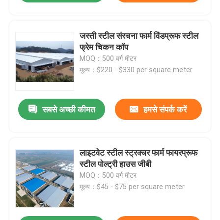
जस्ती स्टील संरचना फार्म विंडप्रूफ स्टील
फ्रेम चिकन कॉप
MOQ：500 वर्ग मीटर
मूल्य：$220 - $330 per square meter
सबसे अच्छी कीमत
हमसे संपर्क करें
लाइटवेट स्टील स्ट्रक्चर फार्म फायरप्रूफ
स्टील पोल्ट्री हाउस जीबी
MOQ：500 वर्ग मीटर
मूल्य：$45 - $75 per square meter