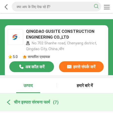
QINGDAO GUSITE CONSTRUCTION
ENGINEERING CO.,LTD
No.702 Shanhe road, Chenyang district,
Qingdao City, China.,चीन
5.0
सत्यापित प्रदायक
अब कॉल करें
हमसे संपर्क करें
उत्पाद
हमारे बारे में
चीन इस्पात संरचना फार्म
(7)