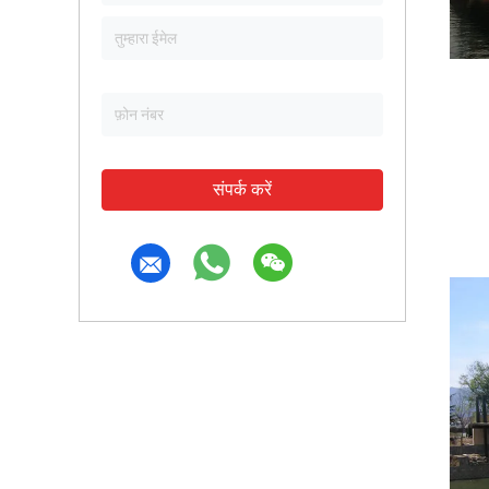
संपर्क करें