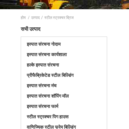
होम
/
उत्पाद
/
स्टील स्ट्रक्चर ब्रिज
सभी उत्पाद
इस्पात संरचना गोदाम
इस्पात संरचना कार्यशाला
हल्के इस्पात संरचना
प्रीफैब्रिकेटेड स्टील बिल्डिंग
इस्पात संरचना मंच
इस्पात संरचना शॉपिंग मॉल
इस्पात संरचना फार्म
स्टील स्ट्रक्चर पिग हाउस
वाणिज्यिक स्टील फ्रेम बिल्डिंग