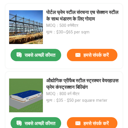
पोर्टल फ्रेम स्टील संरचना एच सेक्शन स्टील
के साथ भंडारण के लिए गोदाम
MOQ：500 वर्गमीटर
मूल्य：$30~$65 per sqm
सबसे अच्छी कीमत
हमसे संपर्क करें
औद्योगिक प्रीफैब स्टील स्ट्रक्चर वेयरहाउस
फ्रेम कंस्ट्रक्शन बिल्डिंग
MOQ：800 वर्ग मीटर
मूल्य：$35 - $50 per square meter
सबसे अच्छी कीमत
हमसे संपर्क करें