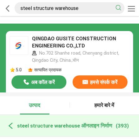
QINGDAO GUSITE CONSTRUCTION
ENGINEERING CO.,LTD
No.702 Shanhe road, Chenyang district,
Qingdao City, China.,चीन
5.0
सत्यापित प्रदायक
अब कॉल करें
हमसे संपर्क करें
उत्पाद
हमारे बारे में
steel structure warehouse ऑनलाइन निर्माण
(393)