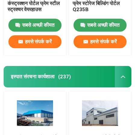
कंस्ट्रक्शन पोर्टल फ्रेम स्टील
फ्रेम स्टोरेज बिल्डिंग पोर्टल
स्ट्रक्चर वेयरहाउस
Q235B
सबसे अच्छी कीमत
सबसे अच्छी कीमत
हमसे संपर्क करें
हमसे संपर्क करें
इस्पात संरचना कार्यशाला
(237)