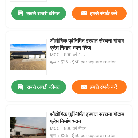
सबसे अच्छी कीमत
हमसे संपर्क करें
औद्योगिक पूर्वनिर्मित इस्पात संरचना गोदाम
फ्रेम निर्माण भवन गैरेज
MOQ：800 वर्ग मीटर
मूल्य：$35 - $50 per square meter
सबसे अच्छी कीमत
हमसे संपर्क करें
घर
औद्योगिक पूर्वनिर्मित इस्पात संरचना गोदाम
उत्पादों
फ्रेम निर्माण भवन
MOQ：800 वर्ग मीटर
वीडियो
मूल्य：$25 - $50 per square meter