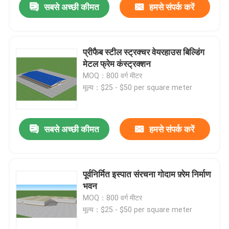
सबसे अच्छी कीमत
हमसे संपर्क करें
प्रीफैब स्टील स्ट्रक्चर वेयरहाउस बिल्डिंग
मेटल फ्रेम कंस्ट्रक्शन
MOQ：800 वर्ग मीटर
मूल्य：$25 - $50 per square meter
सबसे अच्छी कीमत
हमसे संपर्क करें
पूर्वनिर्मित इस्पात संरचना गोदाम फ़्रेम निर्माण
भवन
MOQ：800 वर्ग मीटर
मूल्य：$25 - $50 per square meter