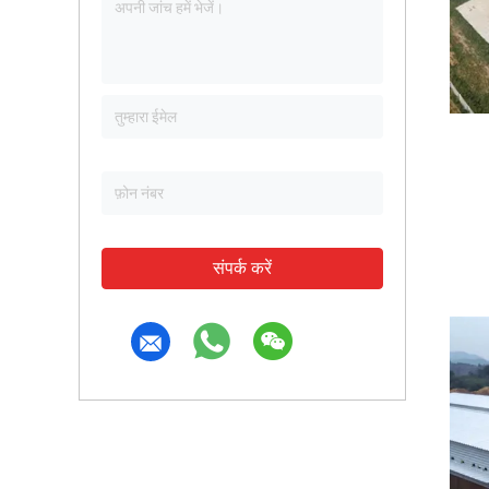
संपर्क करें