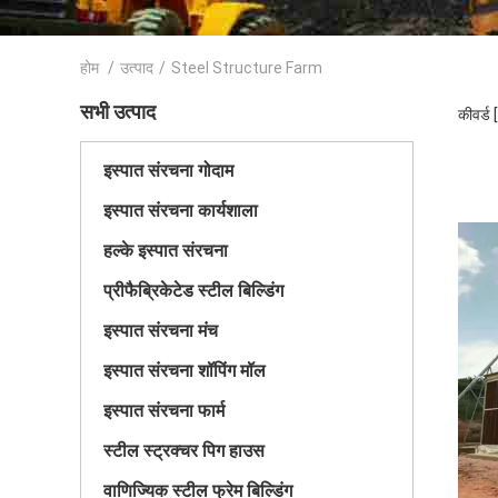
होम
/
उत्पाद
/
Steel Structure Farm
सभी उत्पाद
कीवर्ड
इस्पात संरचना गोदाम
इस्पात संरचना कार्यशाला
हल्के इस्पात संरचना
प्रीफैब्रिकेटेड स्टील बिल्डिंग
इस्पात संरचना मंच
इस्पात संरचना शॉपिंग मॉल
इस्पात संरचना फार्म
स्टील स्ट्रक्चर पिग हाउस
वाणिज्यिक स्टील फ्रेम बिल्डिंग