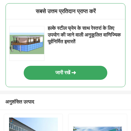
सबसे उत्तम प्रतिदान प्राप्त करें
हल्के स्टील फ्रेम के साथ रेस्तरां के लिए
उपयोग की जाने वाली अनुकूलित वाणिज्यिक
पूर्वनिर्मित इमारतें
जारी रखें
अनुशंसित उत्पाद