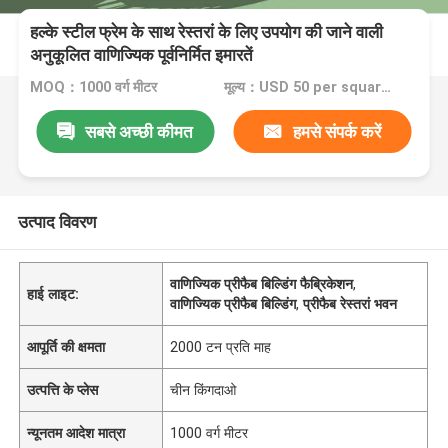
हल्के स्टील फ्रेम के साथ रेस्तरां के लिए उपयोग की जाने वाली
अनुकूलित वाणिज्यिक पूर्वनिर्मित इमारतें
MOQ：1000 वर्ग मीटर
मूल्य：USD 50 per square meter
सबसे अच्छी कीमत
हमसे संपर्क करें
उत्पाद विवरण
वाणिज्यिक प्रीफैब बिल्डिंग फैब्रिकेशन
,
हाई लाइट:
वाणिज्यिक प्रीफैब बिल्डिंग
,
प्रीफैब रेस्तरां भवन
आपूर्ति की क्षमता
2000 टन प्रति माह
उत्पत्ति के प्लेस
चीन किंगदाओ
न्यूनतम आदेश मात्रा
1000 वर्ग मीटर