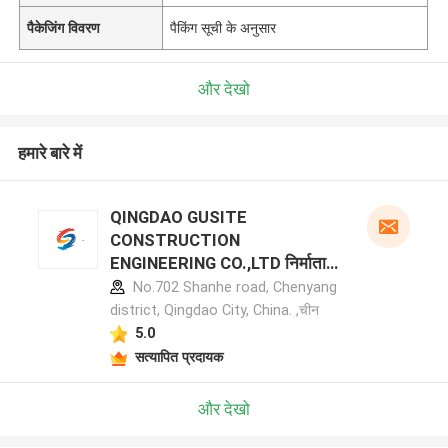
पैकेजिंग विवरण
पैकिंग सूची के अनुसार
और देखो
हमारे बारे में
QINGDAO GUSITE
CONSTRUCTION
ENGINEERING CO.,LTD निर्माता
प्रोफ़ाइल
No.702 Shanhe road, Chenyang
district, Qingdao City, China. ,चीन
5.0
सत्यापित प्रदायक
और देखो