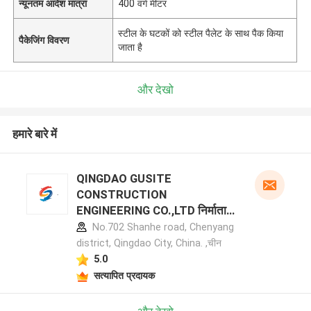
न्यूनतम आदेश मात्रा
400 वर्ग मीटर
स्टील के घटकों को स्टील पैलेट के साथ पैक किया
पैकेजिंग विवरण
जाता है
और देखो
हमारे बारे में
QINGDAO GUSITE
CONSTRUCTION
ENGINEERING CO.,LTD निर्माता
प्रोफ़ाइल
No.702 Shanhe road, Chenyang
district, Qingdao City, China. ,चीन
5.0
सत्यापित प्रदायक