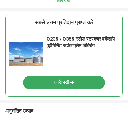
और देखो
सबसे उत्तम प्रतिदान प्राप्त करें
Q235 / Q355 स्टील स्ट्रक्चर वर्कशॉप
पूर्वनिर्मित स्टील फ्रेम बिल्डिंग
जारी रखें
अनुशंसित उत्पाद