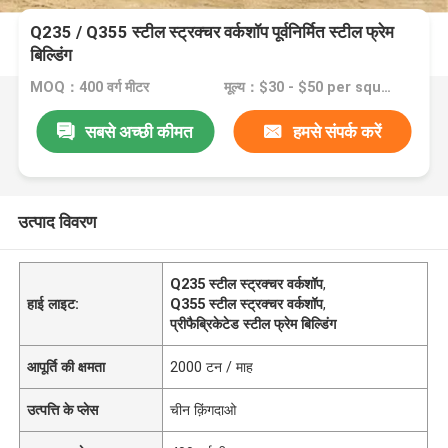
Q235 / Q355 स्टील स्ट्रक्चर वर्कशॉप पूर्वनिर्मित स्टील फ्रेम
बिल्डिंग
MOQ：400 वर्ग मीटर
मूल्य：$30 - $50 per square meter
सबसे अच्छी कीमत
हमसे संपर्क करें
उत्पाद विवरण
Q235 स्टील स्ट्रक्चर वर्कशॉप
,
हाई लाइट:
Q355 स्टील स्ट्रक्चर वर्कशॉप
,
प्रीफैब्रिकेटेड स्टील फ्रेम बिल्डिंग
आपूर्ति की क्षमता
2000 टन / माह
उत्पत्ति के प्लेस
चीन क़िंगदाओ