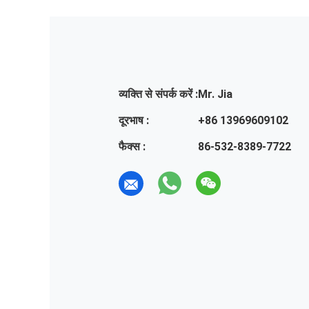
व्यक्ति से संपर्क करें :
Mr. Jia
दूरभाष :
+86 13969609102
फैक्स :
86-532-8389-7722