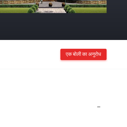
एक बोली का अनुरोध