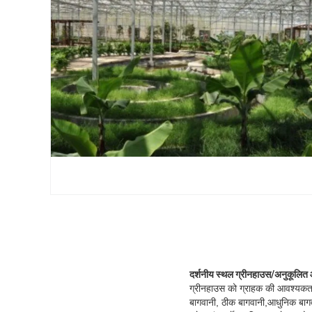
दर्शनीय स्थल ग्रीनहाउस/अनुकूलित
ग्रीनहाउस को ग्राहक की आवश्यकताओं
बागवानी, ठीक बागवानी,आधुनिक बाग