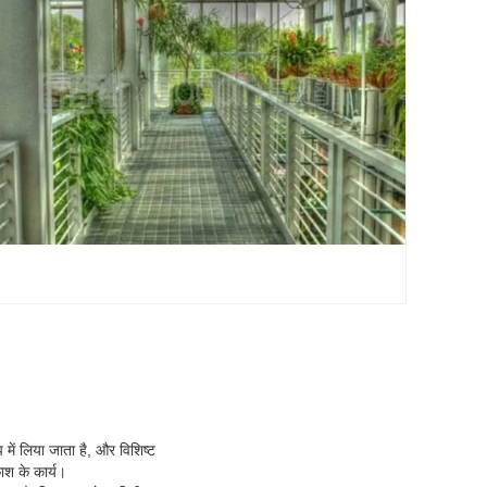
में लिया जाता है, और विशिष्ट
श के कार्य।