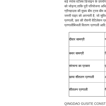
बड़े स्पांस वर्टेक्स डिजाइन के उप
को जोड़ना,ताकि पूरी परियोजना अधि
ग्रीनहाउस की मुख्य बीम ट्रस बीम को
जस्ती पाइप को अपनाती है, जो सुवि
प्रणाली, छत की रोशनी वेंटिलेशन प्र
प्रणालीबिजली वितरण प्रणाली आद
दीवार सामग्री
ग
कवर सामग्री
संरचना का प्रकार
छाया शीतलन प्रणाली
शीतलन प्रणाली
फ
QINGDAO GUSITE CONST