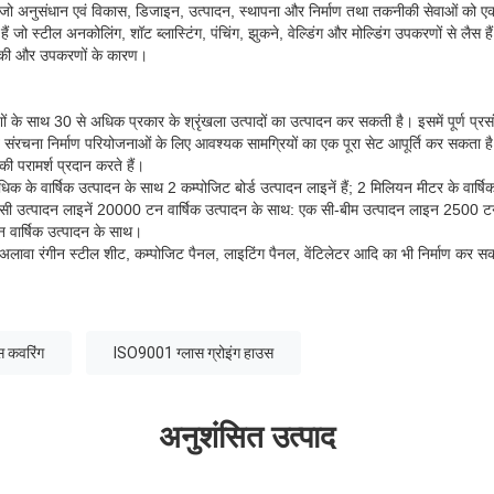
ै, जो अनुसंधान एवं विकास, डिजाइन, उत्पादन, स्थापना और निर्माण तथा तकनीकी सेवाओं को 
हैं जो स्टील अनकोलिंग, शॉट ब्लास्टिंग, पंचिंग, झुकने, वेल्डिंग और मोल्डिंग उपकरणों से लैस है
ोगिकी और उपकरणों के कारण।
ेशों के साथ 30 से अधिक प्रकार के श्रृंखला उत्पादों का उत्पादन कर सकती है। इसमें पूर्ण 
ात संरचना निर्माण परियोजनाओं के लिए आवश्यक सामग्रियों का एक पूरा सेट आपूर्ति कर सकता है
 परामर्श प्रदान करते हैं।
 के वार्षिक उत्पादन के साथ 2 कम्पोजिट बोर्ड उत्पादन लाइनें हैं; 2 मिलियन मीटर के वार्षि
एनसी उत्पादन लाइनें 20000 टन वार्षिक उत्पादन के साथ: एक सी-बीम उत्पादन लाइन 2500 टन
 वार्षिक उत्पादन के साथ।
के अलावा रंगीन स्टील शीट, कम्पोजिट पैनल, लाइटिंग पैनल, वेंटिलेटर आदि का भी निर्माण कर स
स कवरिंग
ISO9001 ग्लास ग्रोइंग हाउस
अनुशंसित उत्पाद