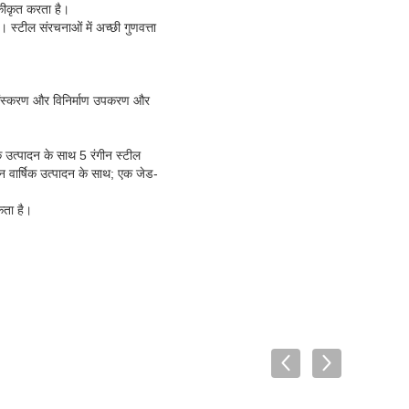
एकीकृत करता है।
ं। स्टील संरचनाओं में अच्छी गुणवत्ता
प्रसंस्करण और विनिर्माण उपकरण और
क उत्पादन के साथ 5 रंगीन स्टील
 वार्षिक उत्पादन के साथ; एक जेड-
कता है।