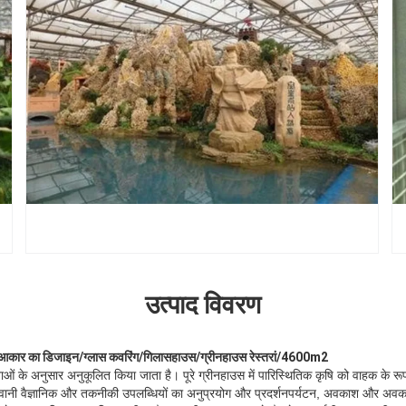
उत्पाद विवरण
 आकार का डिजाइन/ग्लास कवरिंग/गिलासहाउस/ग्रीनहाउस रेस्तरां/4600m2
 के अनुसार अनुकूलित किया जाता है। पूरे ग्रीनहाउस में पारिस्थितिक कृषि को वाहक के रूप 
वानी वैज्ञानिक और तकनीकी उपलब्धियों का अनुप्रयोग और प्रदर्शनपर्यटन, अवकाश और अवका