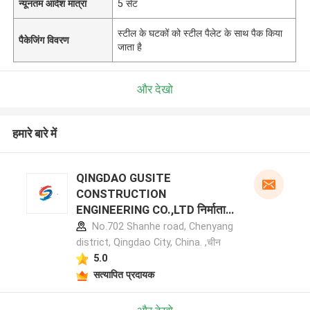
न्यूनतम आदेश मात्रा
5 सेट
स्टील के घटकों को स्टील पैलेट के साथ पैक किया
पैकेजिंग विवरण
जाता है
और देखो
हमारे बारे में
QINGDAO GUSITE
CONSTRUCTION
ENGINEERING CO.,LTD निर्माता
प्रोफ़ाइल
No.702 Shanhe road, Chenyang
district, Qingdao City, China. ,चीन
5.0
सत्यापित प्रदायक