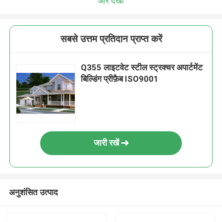
और देखो
सबसे उत्तम प्रतिदान प्राप्त करें
Q355 लाइटवेट स्टील स्ट्रक्चर अपार्टमेंट
बिल्डिंग प्रीफ़ैब ISO9001
जारी रखें
अनुशंसित उत्पाद