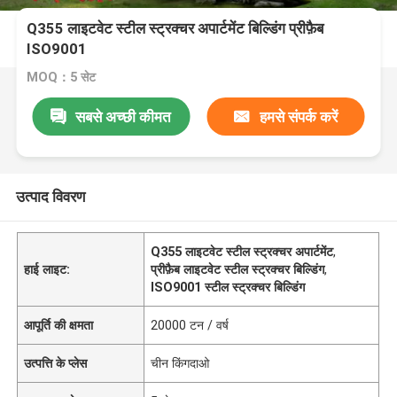
Q355 लाइटवेट स्टील स्ट्रक्चर अपार्टमेंट बिल्डिंग प्रीफ़ैब
ISO9001
MOQ：5 सेट
सबसे अच्छी कीमत
हमसे संपर्क करें
उत्पाद विवरण
Q355 लाइटवेट स्टील स्ट्रक्चर अपार्टमेंट
,
हाई लाइट:
प्रीफ़ैब लाइटवेट स्टील स्ट्रक्चर बिल्डिंग
,
ISO9001 स्टील स्ट्रक्चर बिल्डिंग
आपूर्ति की क्षमता
20000 टन / वर्ष
उत्पत्ति के प्लेस
चीन किंगदाओ