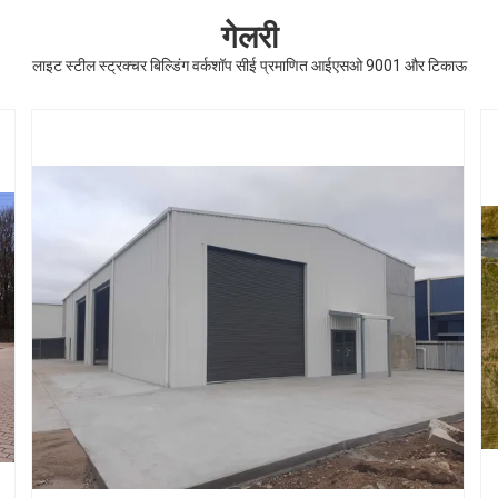
गेलरी
लाइट स्टील स्ट्रक्चर बिल्डिंग वर्कशॉप सीई प्रमाणित आईएसओ 9001 और टिकाऊ