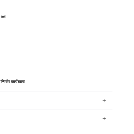
teel
निर्माण कार्यशाला