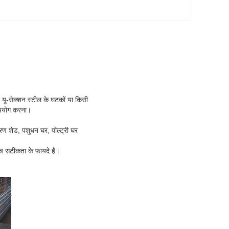
यू-सेक्शन स्टील के घटकों या किसी
 उपयोग करना।
ारण शेड, पशुधन घर, पोल्ट्री घर
च सटीकता के फायदे हैं।