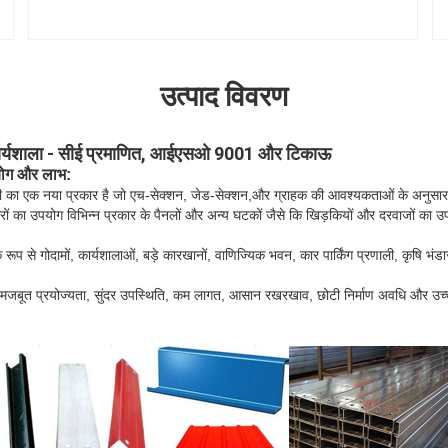
उत्पाद विवरण
 कार्यशाला - सीई प्रमाणित, आईएसओ 9001 और टिकाऊ
योग और लाभ:
ी का एक नया प्रकार है जो एच-सेक्शन, जेड-सेक्शन,और ग्राहक की आवश्यकताओं के अनुसार 
ों का उपयोग विभिन्न प्रकार के पैनलों और अन्य घटकों जैसे कि खिड़कियों और दरवाजों का
रूप से गोदामों, कार्यशालाओं, बड़े कारखानों, वाणिज्यिक भवन, कार पार्किंग प्रणाली, कृषि भंड
न, मजबूत प्रयोज्यता, सुंदर उपस्थिति, कम लागत, आसान रखरखाव, छोटी निर्माण अवधि और उच्