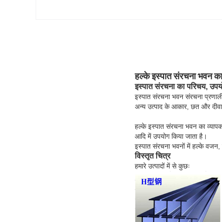
हल्के इस्पात संरचना भवन
इस्पात संरचना का परिचय, उप
इस्पात संरचना भवन संरचना प्रणाल
अन्य उत्पाद के आकार, छत और दीवार
हल्के इस्पात संरचना भवन का व्यापक 
आदि में उपयोग किया जाता है।
इस्पात संरचना भवनों में हल्के वज
विस्तृत चित्र
हमारे उत्पादों में से कुछः