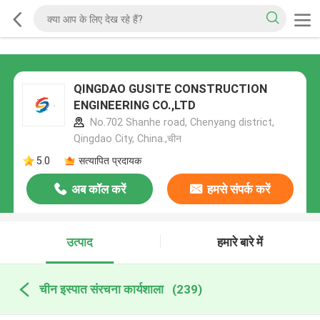
QINGDAO GUSITE CONSTRUCTION
ENGINEERING CO.,LTD
No.702 Shanhe road, Chenyang district,
Qingdao City, China.,चीन
5.0
सत्यापित प्रदायक
अब कॉल करें
हमसे संपर्क करें
उत्पाद
हमारे बारे में
चीन इस्पात संरचना कार्यशाला
(239)