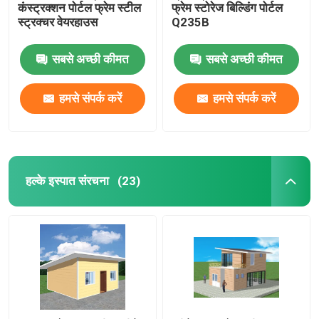
कंस्ट्रक्शन पोर्टल फ्रेम स्टील
फ्रेम स्टोरेज बिल्डिंग पोर्टल
स्ट्रक्चर वेयरहाउस
Q235B
सबसे अच्छी कीमत
सबसे अच्छी कीमत
हमसे संपर्क करें
हमसे संपर्क करें
हल्के इस्पात संरचना
(23)