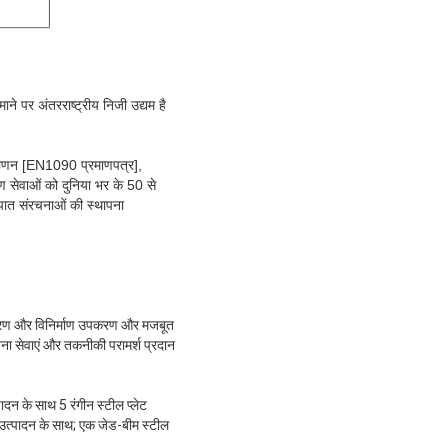
ने पर अंतरराष्ट्रीय निजी उद्यम है
प्रमाणन [EN1090 प्रमाणपत्र],
ण सेवाओं को दुनिया भर के 50 से
स्पात संरचनाओं की स्थापना
संस्करण और विनिर्माण उपकरण और मजबूत
ापना सेवाएं और तकनीकी परामर्श प्रदान
ादन के साथ 5 रंगीन स्टील प्लेट
उत्पादन के साथ; एक जेड-बीम स्टील