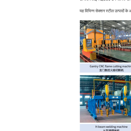
यह विभिन्न सेक्शन स्टील उत्पादों के