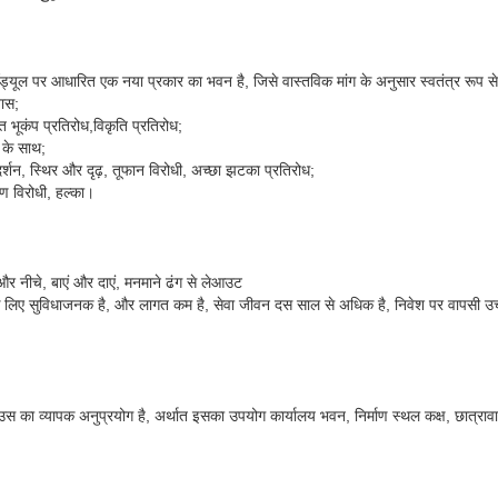
्यूल पर आधारित एक नया प्रकार का भवन है, जिसे वास्तविक मांग के अनुसार स्वतंत्र रूप से
ास;
 भूकंप प्रतिरोध,विकृति प्रतिरोध;
 के साथ;
र्शन, स्थिर और दृढ़, तूफान विरोधी, अच्छा झटका प्रतिरोध;
ण विरोधी, हल्का।
र नीचे, बाएं और दाएं, मनमाने ढंग से लेआउट
े लिए सुविधाजनक है, और लागत कम है, सेवा जीवन दस साल से अधिक है, निवेश पर वापसी उच
उस का व्यापक अनुप्रयोग है, अर्थात इसका उपयोग कार्यालय भवन, निर्माण स्थल कक्ष, छात्राव