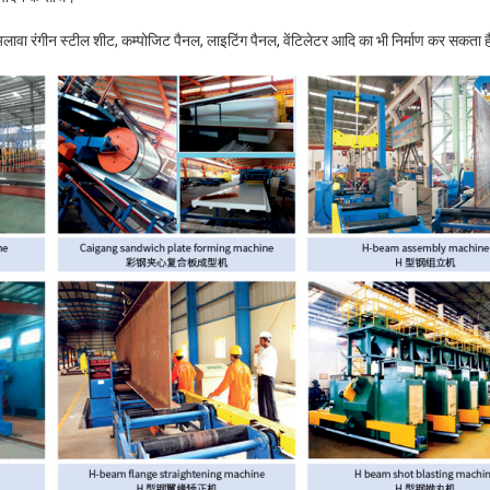
 अलावा रंगीन स्टील शीट, कम्पोजिट पैनल, लाइटिंग पैनल, वेंटिलेटर आदि का भी निर्माण कर सकता 