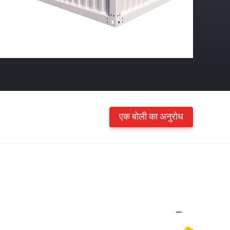
एक बोली का अनुरोध