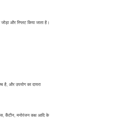
 जोड़ा और स्प्लिट किया जाता है।
्च है, और उपयोग का दायरा
ास, कैंटीन, मनोरंजन कक्ष आदि के