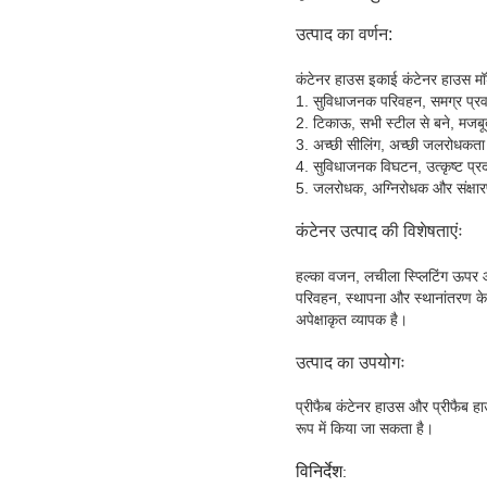
उत्पाद का वर्णन:
कंटेनर हाउस इकाई कंटेनर हाउस मॉड
1. सुविधाजनक परिवहन, समग्र प्रव
2. टिकाऊ, सभी स्टील से बने, मजबूत
3. अच्छी सीलिंग, अच्छी जलरोधकता
4. सुविधाजनक विघटन, उत्कृष्ट प्रद
5. जलरोधक, अग्निरोधक और संक्षार
कंटेनर उत्पाद की विशेषताएंः
हल्का वजन, लचीला स्प्लिटिंग ऊपर औ
परिवहन, स्थापना और स्थानांतरण क
अपेक्षाकृत व्यापक है।
उत्पाद का उपयोगः
प्रीफैब कंटेनर हाउस और प्रीफैब हा
रूप में किया जा सकता है।
विनिर्देश
: