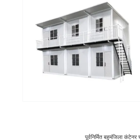
पूर्वनिर्मित बहुमंजिला कंटेन