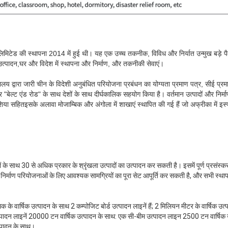
लिमिटेड की स्थापना 2014 में हुई थी। यह एक उच्च तकनीक, विविध और निर्यात उन्मुख बड़े पैमा
त्पादन,घर और विदेश में स्थापना और निर्माण, और तकनीकी सेवाएं।
रालय द्वारा जारी चीन के विदेशी अनुबंधित परियोजना प्रबंधन का योग्यता प्रमाण पत्र, सीई 
ेल्ट एंड रोड" के साथ देशों के साथ दीर्घकालिक सहयोग किया है। वर्तमान उत्पादों और निर्मा
,एशिया सहितइसके अलावा मोजाम्बिक और अंगोला में शाखाएं स्थापित की गई हैं जो अफ्रीका में इ
शों के साथ 30 से अधिक प्रकार के श्रृंखला उत्पादों का उत्पादन कर सकती है। इसमें पूर्ण प्र
ना निर्माण परियोजनाओं के लिए आवश्यक सामग्रियों का पूरा सेट आपूर्ति कर सकती है, और सभी स्थ
के वार्षिक उत्पादन के साथ 2 कम्पोजिट बोर्ड उत्पादन लाइनें हैं; 2 मिलियन मीटर के वार्षिक उत्प
्पादन लाइनें 20000 टन वार्षिक उत्पादन के साथ: एक सी-बीम उत्पादन लाइन 2500 टन वार्षिक 
्पादन के साथ।