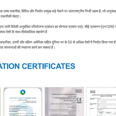
क उच्च तकनीक, विविध और निर्यात उन्मुख बड़े पैमाने पर अंतरराष्ट्रीय निजी उद्यम है, जो अनुस
र तकनीकी सेवाएं।
द्वारा जारी विदेशी अनुबंधित परियोजना प्रबंधन का योग्यता प्रमाण पत्र, सीई प्रमाणन [एन109
साथ देशों के साथ दीर्घकालिक सहयोग है.
 अफ्रीका, उत्तरी और दक्षिण अमेरिका सहित दुनिया भर के 50 से अधिक देशों में निर्यात किया गया ह
स्पात संरचनाओं की स्थापना कार्य कर सकता है।