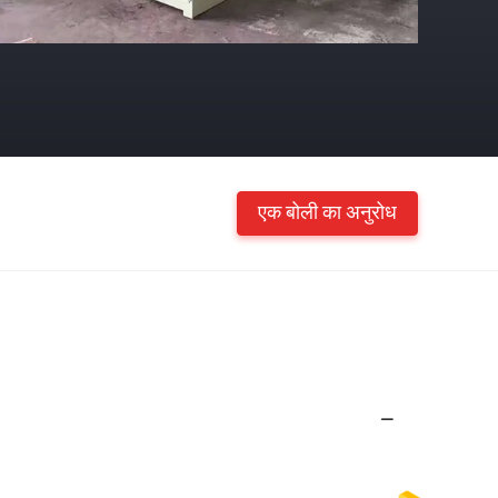
एक बोली का अनुरोध