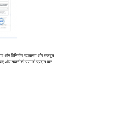
संस्करण और विनिर्माण उपकरण और मजबूत
सेवाएं और तकनीकी परामर्श प्रदान कर