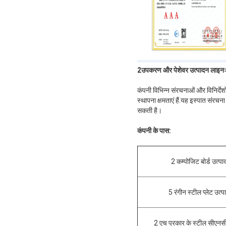
2उपकरण और पेशेवर उत्पादन लाइनः
कंपनी विभिन्न संरचनाओं और विनिर्दे
स्थापना क्षमताएं हैं.यह इस्पात संरच
सकती है।
कंपनी के पास:
2 कम्पोजिट बोर्ड उत्प
5 रंगीन स्टील प्लेट उत्प
2 एच प्रकार के स्टील सीएनसी