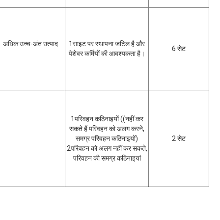
अधिक उच्च-अंत उत्पाद
1साइट पर स्थापना जटिल है और
6 सेट
पेशेवर कर्मियों की आवश्यकता है।
1परिवहन कठिनाइयों ((नहीं कर
सकते हैं परिवहन को अलग करने,
समग्र परिवहन कठिनाइयों)
2 सेट
2परिवहन को अलग नहीं कर सकते,
परिवहन की समग्र कठिनाइयां