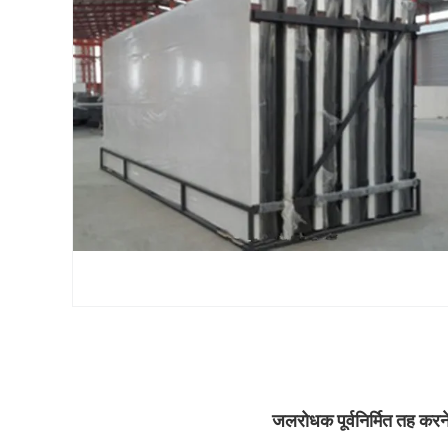
जलरोधक पूर्वनिर्मित तह करने