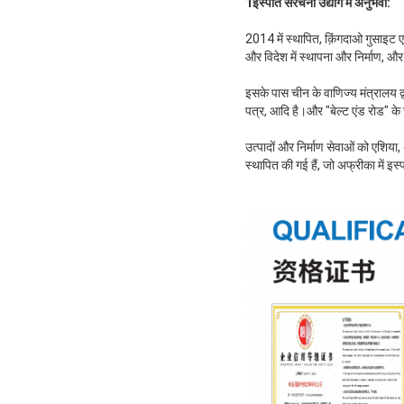
1इस्पात संरचना उद्योग में अनुभवी:
2014 में स्थापित, क़िंगदाओ गुसाइट ए
और विदेश में स्थापना और निर्माण, औ
इसके पास चीन के वाणिज्य मंत्रालय 
पत्र, आदि है।और "बेल्ट एंड रोड" के 
उत्पादों और निर्माण सेवाओं को एशिया,
स्थापित की गई हैं, जो अफ्रीका में इ