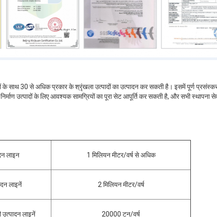
शों के साथ 30 से अधिक प्रकार के श्रृंखला उत्पादों का उत्पादन कर सकती है। इसमें पूर्ण प्र
ना निर्माण उत्पादों के लिए आवश्यक सामग्रियों का पूरा सेट आपूर्ति कर सकती है, और सभी स्थापना 
ादन लाइन
1 मिलियन मीटर/वर्ष से अधिक
ादन लाइनें
2 मिलियन मीटर/वर्ष
 उत्पादन लाइनें
20000 टन/वर्ष