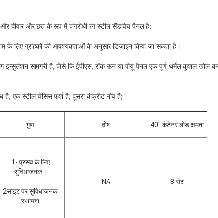
 और दीवार और छत के रूप में जंगरोधी रंग स्टील सैंडविच पैनल है;
के लिए ग्राहकों की आवश्यकताओं के अनुसार डिजाइन किया जा सकता है।
 इन्सुलेशन सामग्री है, जैसे कि ईपीएस, रॉक ऊन या पीयू पैनल एक पूर्ण थर्मल कुशल खोल बन
 है, एक स्टील चेसिस फर्श है, दूसरा कंक्रीट नींव है;
गुण
दोष
40" कंटेनर लोड क्षमता
1- प्रसव के लिए
सुविधाजनक।
NA
8 सेट
2साइट पर सुविधाजनक
स्थापना