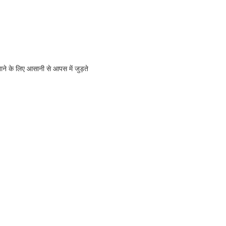
ाने के लिए आसानी से आपस में जुड़ते