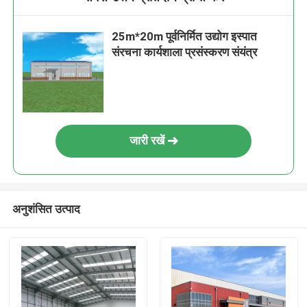
25m*20m पूर्वनिर्मित उद्योग इस्पात
संरचना कार्यशाला प्रसंस्करण संयंत्र
जारी रखें
अनुशंसित उत्पाद