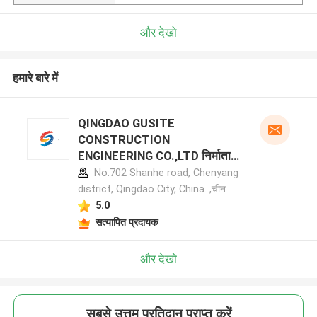
और देखो
हमारे बारे में
QINGDAO GUSITE
CONSTRUCTION
ENGINEERING CO.,LTD निर्माता
प्रोफ़ाइल
No.702 Shanhe road, Chenyang
district, Qingdao City, China. ,चीन
5.0
सत्यापित प्रदायक
और देखो
सबसे उत्तम प्रतिदान प्राप्त करें