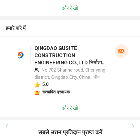
और देखो
हमारे बारे में
QINGDAO GUSITE
CONSTRUCTION
ENGINEERING CO.,LTD निर्माता
प्रोफ़ाइल
No.702 Shanhe road, Chenyang
district, Qingdao City, China. ,चीन
5.0
सत्यापित प्रदायक
और देखो
सबसे उत्तम प्रतिदान प्राप्त करें