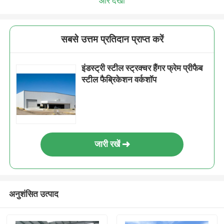
और देखो
सबसे उत्तम प्रतिदान प्राप्त करें
इंडस्ट्री स्टील स्ट्रक्चर हैंगर फ्रेम प्रीफैब
स्टील फैब्रिकेशन वर्कशॉप
जारी रखें
अनुशंसित उत्पाद