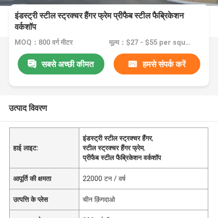
इंडस्ट्री स्टील स्ट्रक्चर हैंगर फ्रेम प्रीफैब स्टील फैब्रिकेशन
वर्कशॉप
MOQ：800 वर्ग मीटर
मूल्य：$27 - $55 per square meter
सबसे अच्छी कीमत
हमसे संपर्क करें
उत्पाद विवरण
इंडस्ट्री स्टील स्ट्रक्चर हैंगर
,
हाई लाइट:
स्टील स्ट्रक्चर हैंगर फ्रेम
,
प्रीफैब स्टील फैब्रिकेशन वर्कशॉप
आपूर्ति की क्षमता
22000 टन / वर्ष
उत्पत्ति के प्लेस
चीन क़िंगदाओ