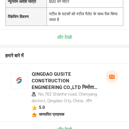
न्यूनतम आदेश मात्रा
800 वर्ग मीटर
स्टील के घटकों को स्टील पैलेट के साथ पैक किया
पैकेजिंग विवरण
जाता है
और देखो
हमारे बारे में
QINGDAO GUSITE
CONSTRUCTION
ENGINEERING CO.,LTD निर्माता
प्रोफ़ाइल
No.702 Shanhe road, Chenyang
district, Qingdao City, China. ,चीन
5.0
सत्यापित प्रदायक