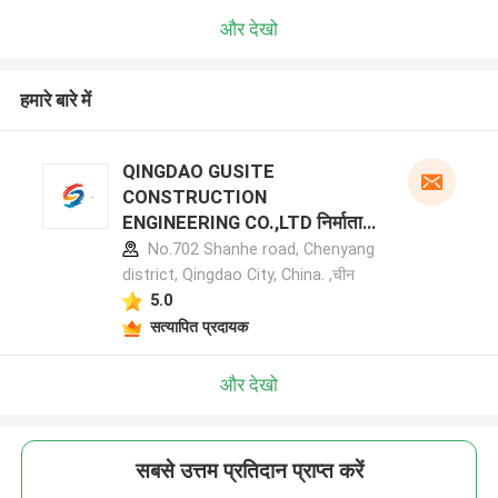
और देखो
हमारे बारे में
QINGDAO GUSITE
CONSTRUCTION
ENGINEERING CO.,LTD निर्माता
प्रोफ़ाइल
No.702 Shanhe road, Chenyang
district, Qingdao City, China. ,चीन
5.0
सत्यापित प्रदायक
और देखो
सबसे उत्तम प्रतिदान प्राप्त करें