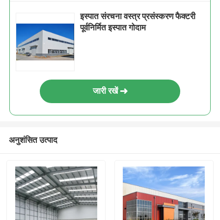
इस्पात संरचना वस्त्र प्रसंस्करण फैक्टरी
पूर्वनिर्मित इस्पात गोदाम
जारी रखें
अनुशंसित उत्पाद