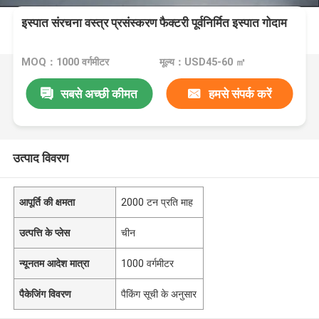
इस्पात संरचना वस्त्र प्रसंस्करण फैक्टरी पूर्वनिर्मित इस्पात गोदाम
MOQ：1000 वर्गमीटर
मूल्य：USD45-60 ㎡
सबसे अच्छी कीमत
हमसे संपर्क करें
उत्पाद विवरण
आपूर्ति की क्षमता
2000 टन प्रति माह
उत्पत्ति के प्लेस
चीन
न्यूनतम आदेश मात्रा
1000 वर्गमीटर
पैकेजिंग विवरण
पैकिंग सूची के अनुसार