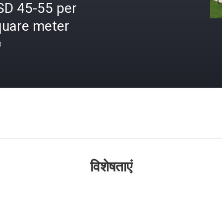
SD 45-55 per
quare meter
त
विशेषताएं