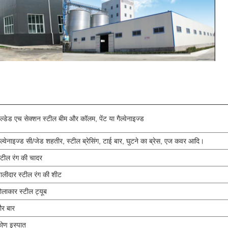
ेल्डेड एच सेक्शन स्टील बीम और कॉलम, पेंट या गैल्वेनाइज्ड
ैल्वेनाइज्ड सी/जेड शहतीर, स्टील ब्रेसिंग, टाई बार, घुटने का ब्रेस, एज कवर आदि।
्टील रंग की चादर
ालीदार स्टील रंग की शीट
ोलाकार स्टील ट्यूब
ौर बार
ोण इस्पात