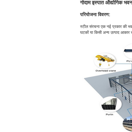
गोदाम इस्पात औद्योगिक भवन
परियोजना विवरण:
स्टील संरचना एक नई प्रकार की भवन
घटकों या किसी अन्य उत्पाद आकार से