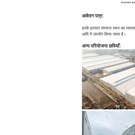
आवेदन पत्र:
हल्के इस्पात संरचना भवन का व्यापक 
आदि में उपयोग किया जाता है।
अन्य परियोजना छवियाँ: