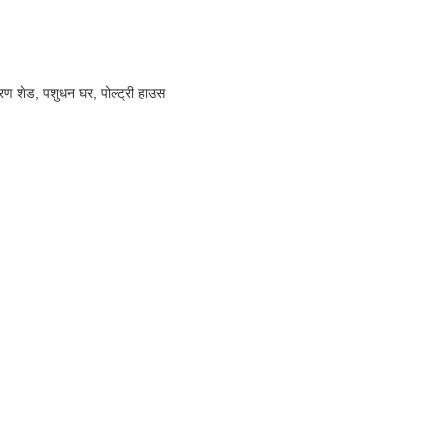
डारण शेड, पशुधन घर, पोल्ट्री हाउस