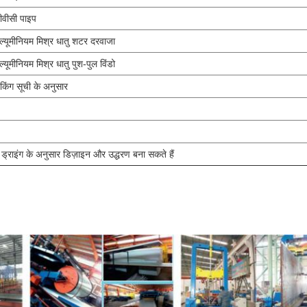
ीवीसी पाइप
ल्यूमीनियम मिश्र धातु शटर दरवाजा
ल्यूमीनियम मिश्र धातु पुश-पुल विंडो
ैकिंग सूची के अनुसार
ाइंग के अनुसार डिज़ाइन और उद्धरण बना सकते हैं