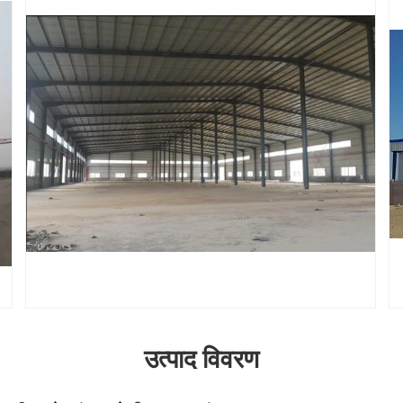
उत्पाद विवरण