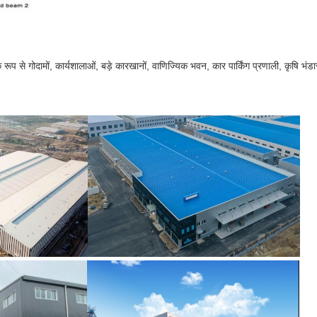
रूप से गोदामों, कार्यशालाओं, बड़े कारखानों, वाणिज्यिक भवन, कार पार्किंग प्रणाली, कृषि भं