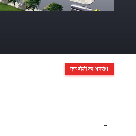
एक बोली का अनुरोध