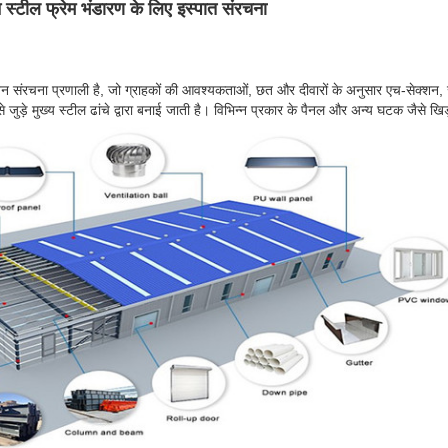
 स्टील फ्रेम भंडारण के लिए इस्पात संरचना
 संरचना प्रणाली है, जो ग्राहकों की आवश्यकताओं, छत और दीवारों के अनुसार एच-सेक्शन,
 जुड़े मुख्य स्टील ढांचे द्वारा बनाई जाती है। विभिन्न प्रकार के पैनल और अन्य घटक जैसे ख