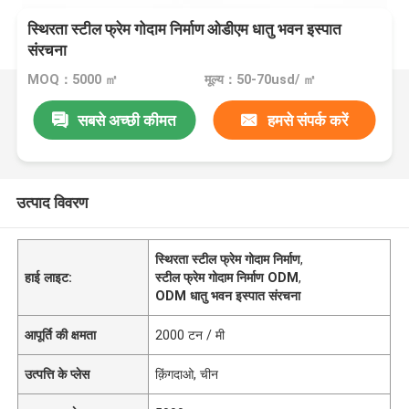
स्थिरता स्टील फ्रेम गोदाम निर्माण ओडीएम धातु भवन इस्पात
संरचना
MOQ：5000 ㎡
मूल्य：50-70usd/ ㎡
सबसे अच्छी कीमत
हमसे संपर्क करें
उत्पाद विवरण
स्थिरता स्टील फ्रेम गोदाम निर्माण
,
हाई लाइट:
स्टील फ्रेम गोदाम निर्माण ODM
,
ODM धातु भवन इस्पात संरचना
आपूर्ति की क्षमता
2000 टन / मी
उत्पत्ति के प्लेस
क़िंगदाओ, चीन