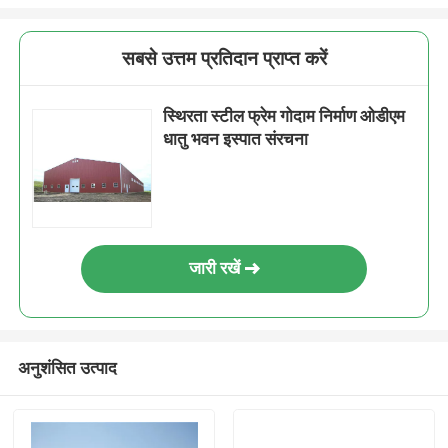
सबसे उत्तम प्रतिदान प्राप्त करें
स्थिरता स्टील फ्रेम गोदाम निर्माण ओडीएम
धातु भवन इस्पात संरचना
जारी रखें
अनुशंसित उत्पाद