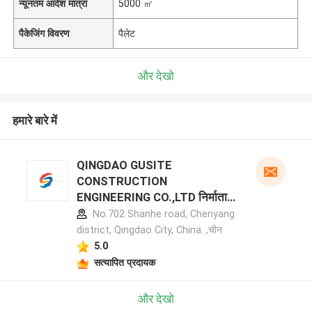
न्यूनतम आदेश मात्रा
5000 ㎡
पैकेजिंग विवरण
पैलेट
और देखो
हमारे बारे में
QINGDAO GUSITE
CONSTRUCTION
ENGINEERING CO.,LTD निर्माता
प्रोफ़ाइल
No.702 Shanhe road, Chenyang
district, Qingdao City, China. ,चीन
5.0
सत्यापित प्रदायक
और देखो