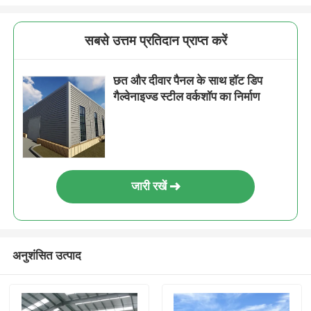
सबसे उत्तम प्रतिदान प्राप्त करें
छत और दीवार पैनल के साथ हॉट डिप
गैल्वेनाइज्ड स्टील वर्कशॉप का निर्माण
जारी रखें
अनुशंसित उत्पाद