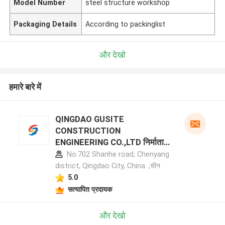
Model Number
steel structure workshop
Packaging Details
According to packinglist
और देखो
हमारे बारे में
QINGDAO GUSITE
CONSTRUCTION
ENGINEERING CO.,LTD निर्माता
प्रोफ़ाइल
No.702 Shanhe road, Chenyang
district, Qingdao City, China. ,चीन
5.0
सत्यापित प्रदायक
और देखो