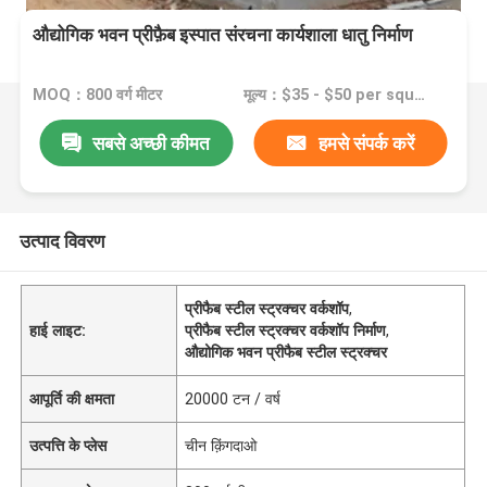
औद्योगिक भवन प्रीफ़ैब इस्पात संरचना कार्यशाला धातु निर्माण
MOQ：800 वर्ग मीटर
मूल्य：$35 - $50 per square meter
सबसे अच्छी कीमत
हमसे संपर्क करें
उत्पाद विवरण
प्रीफैब स्टील स्ट्रक्चर वर्कशॉप
,
हाई लाइट:
प्रीफैब स्टील स्ट्रक्चर वर्कशॉप निर्माण
,
औद्योगिक भवन प्रीफैब स्टील स्ट्रक्चर
आपूर्ति की क्षमता
20000 टन / वर्ष
उत्पत्ति के प्लेस
चीन क़िंगदाओ