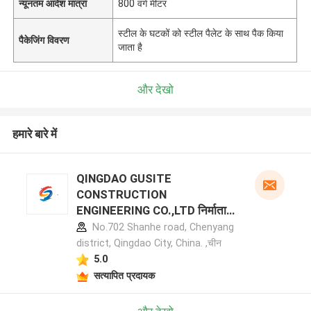
न्यूनतम आदेश मात्रा
800 वर्ग मीटर
स्टील के घटकों को स्टील पैलेट के साथ पैक किया
पैकेजिंग विवरण
जाता है
और देखो
हमारे बारे में
QINGDAO GUSITE
CONSTRUCTION
ENGINEERING CO.,LTD निर्माता
प्रोफ़ाइल
No.702 Shanhe road, Chenyang
district, Qingdao City, China. ,चीन
5.0
सत्यापित प्रदायक