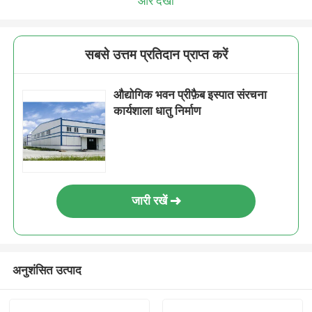
और देखो
सबसे उत्तम प्रतिदान प्राप्त करें
औद्योगिक भवन प्रीफ़ैब इस्पात संरचना
कार्यशाला धातु निर्माण
जारी रखें
अनुशंसित उत्पाद