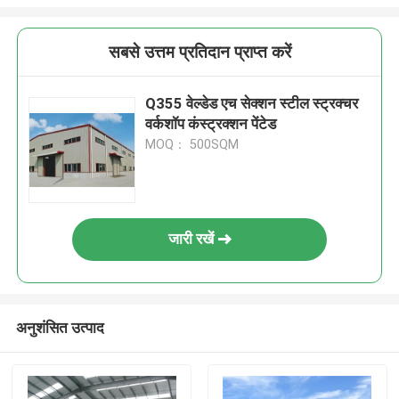
सबसे उत्तम प्रतिदान प्राप्त करें
Q355 वेल्डेड एच सेक्शन स्टील स्ट्रक्चर
वर्कशॉप कंस्ट्रक्शन पेंटेड
MOQ： 500SQM
जारी रखें
अनुशंसित उत्पाद