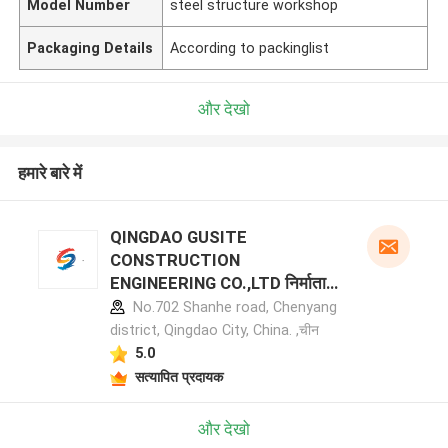
Model Number
steel structure workshop
Packaging Details
According to packinglist
और देखो
हमारे बारे में
QINGDAO GUSITE
CONSTRUCTION
ENGINEERING CO.,LTD निर्माता
प्रोफ़ाइल
No.702 Shanhe road, Chenyang
district, Qingdao City, China. ,चीन
5.0
सत्यापित प्रदायक
और देखो