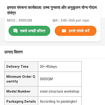
इस्पात संरचना कार्यशाला: उच्च गुणवत्ता और अनुकूलन योग्य गोदाम
संयंत्र
MOQ：500SQM
मूल्य：$45~$65 per sqm
सबसे अच्छी कीमत
हमसे संपर्क करें
उत्पाद विवरण
Delivery Time
30~45days
Minimum Order Q
500SQM
uantity
Model Number
steel structure workshop
Packaging Details
According to packinglist