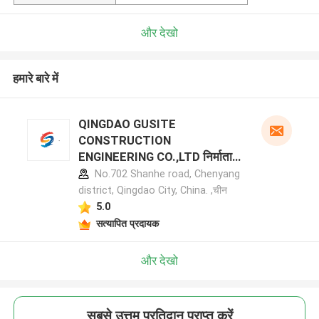
और देखो
हमारे बारे में
QINGDAO GUSITE
CONSTRUCTION
ENGINEERING CO.,LTD निर्माता
प्रोफ़ाइल
No.702 Shanhe road, Chenyang
district, Qingdao City, China. ,चीन
5.0
सत्यापित प्रदायक
और देखो
सबसे उत्तम प्रतिदान प्राप्त करें