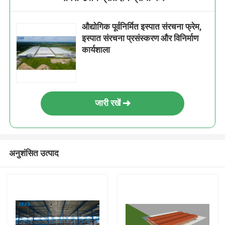
औद्योगिक पूर्वनिर्मित इस्पात संरचना फ्रेम,
इस्पात संरचना प्रसंस्करण और विनिर्माण
कार्यशाला
जारी रखें
अनुशंसित उत्पाद