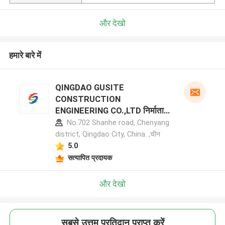
और देखो
हमारे बारे में
QINGDAO GUSITE
CONSTRUCTION
ENGINEERING CO.,LTD निर्माता
प्रोफ़ाइल
No.702 Shanhe road, Chenyang
district, Qingdao City, China. ,चीन
5.0
सत्यापित प्रदायक
और देखो
सबसे उत्तम प्रतिदान प्राप्त करें