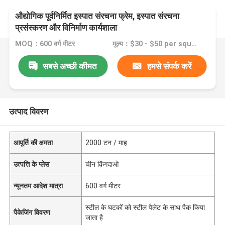
औद्योगिक पूर्वनिर्मित इस्पात संरचना फ्रेम, इस्पात संरचना
प्रसंस्करण और विनिर्माण कार्यशाला
MOQ：600 वर्ग मीटर
मूल्य：$30 - $50 per square meter
सबसे अच्छी कीमत
हमसे संपर्क करें
उत्पाद विवरण
आपूर्ति की क्षमता
2000 टन / माह
उत्पत्ति के प्लेस
चीन क़िंगदाओ
न्यूनतम आदेश मात्रा
600 वर्ग मीटर
स्टील के घटकों को स्टील पैलेट के साथ पैक किया
पैकेजिंग विवरण
जाता है