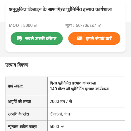
अनुकूलित डिजाइन के साथ ग्रिड पूर्वनिर्मित इस्पात कार्यशाला
MOQ：5000 ㎡
मूल्य：50-70usd/ ㎡
सबसे अच्छी कीमत
हमसे संपर्क करें
उत्पाद विवरण
ग्रिड पूर्वनिर्मित इस्पात कार्यशाला
,
हाई लाइट:
140 मीटर की पूर्वनिर्मित इस्पात कार्यशाला
आपूर्ति की क्षमता
2000 टन / मी
उत्पत्ति के प्लेस
क़िंगदाओ, चीन
न्यूनतम आदेश मात्रा
5000 ㎡