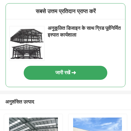
सबसे उत्तम प्रतिदान प्राप्त करें
अनुकूलित डिजाइन के साथ ग्रिड पूर्वनिर्मित
इस्पात कार्यशाला
जारी रखें
अनुशंसित उत्पाद