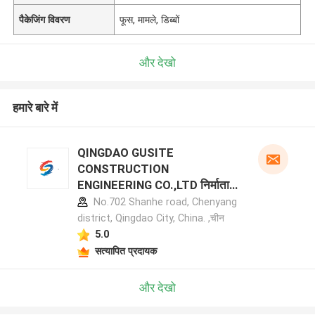
पैकेजिंग विवरण
फूस, मामले, डिब्बों
और देखो
हमारे बारे में
QINGDAO GUSITE
CONSTRUCTION
ENGINEERING CO.,LTD निर्माता
प्रोफ़ाइल
No.702 Shanhe road, Chenyang
district, Qingdao City, China. ,चीन
5.0
सत्यापित प्रदायक
और देखो