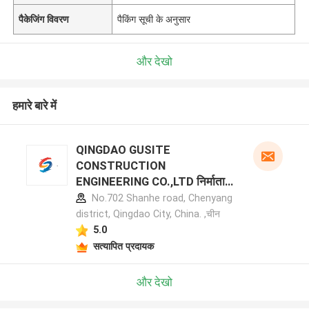
पैकेजिंग विवरण
पैकिंग सूची के अनुसार
और देखो
हमारे बारे में
QINGDAO GUSITE
CONSTRUCTION
ENGINEERING CO.,LTD निर्माता
प्रोफ़ाइल
No.702 Shanhe road, Chenyang
district, Qingdao City, China. ,चीन
5.0
सत्यापित प्रदायक
और देखो