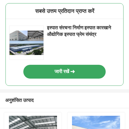
सबसे उत्तम प्रतिदान प्राप्त करें
इस्पात संरचना निर्माण इस्पात कारखाने
औद्योगिक इस्पात फ्रेम संयंत्र
जारी रखें
अनुशंसित उत्पाद