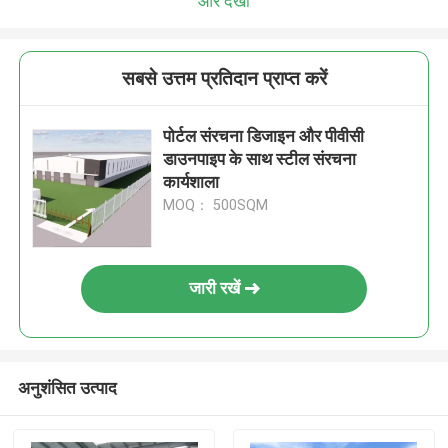
और देखो
सबसे उत्तम प्रतिदान प्राप्त करें
पोर्टल संरचना डिजाइन और पीवीसी
डाउनपाइप के साथ स्टील संरचना
कार्यशाला
MOQ： 500SQM
जारी रखें
अनुशंसित उत्पाद