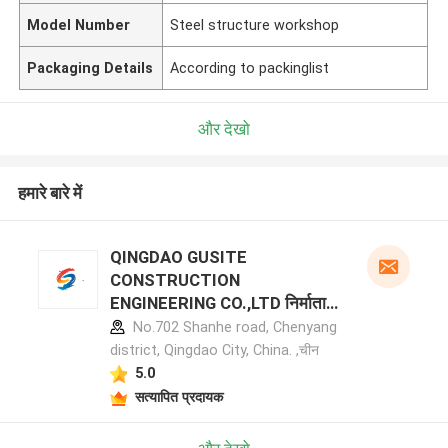
Model Number
Steel structure workshop
Packaging Details
According to packinglist
और देखो
हमारे बारे में
QINGDAO GUSITE
CONSTRUCTION
ENGINEERING CO.,LTD निर्माता
प्रोफ़ाइल
No.702 Shanhe road, Chenyang
district, Qingdao City, China. ,चीन
5.0
सत्यापित प्रदायक