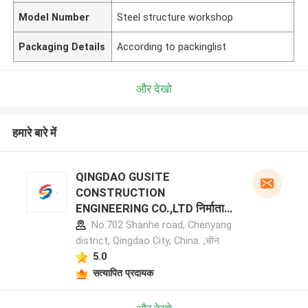
Model Number
Steel structure workshop
Packaging Details
According to packinglist
और देखो
हमारे बारे में
QINGDAO GUSITE
CONSTRUCTION
ENGINEERING CO.,LTD निर्माता
प्रोफ़ाइल
No.702 Shanhe road, Chenyang
district, Qingdao City, China. ,चीन
5.0
सत्यापित प्रदायक