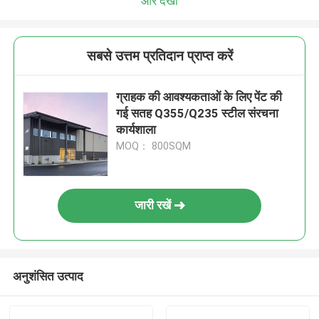
और देखो
सबसे उत्तम प्रतिदान प्राप्त करें
ग्राहक की आवश्यकताओं के लिए पेंट की
गई सतह Q355/Q235 स्टील संरचना
कार्यशाला
MOQ： 800SQM
जारी रखें
अनुशंसित उत्पाद