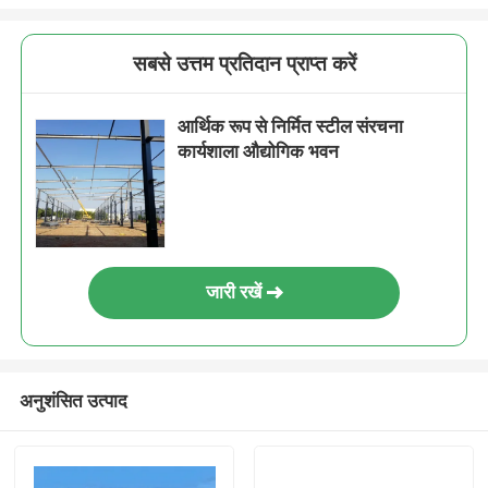
सबसे उत्तम प्रतिदान प्राप्त करें
आर्थिक रूप से निर्मित स्टील संरचना
कार्यशाला औद्योगिक भवन
जारी रखें
अनुशंसित उत्पाद