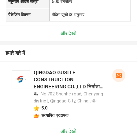
न्यूनतम आदेश मात्रा
500 वर्गमीटर
पैकेजिंग विवरण
पैकिंग सूची के अनुसार
और देखो
हमारे बारे में
QINGDAO GUSITE
CONSTRUCTION
ENGINEERING CO.,LTD निर्माता
प्रोफ़ाइल
No.702 Shanhe road, Chenyang
district, Qingdao City, China. ,चीन
5.0
सत्यापित प्रदायक
और देखो