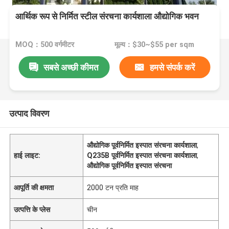
आर्थिक रूप से निर्मित स्टील संरचना कार्यशाला औद्योगिक भवन
MOQ：500 वर्गमीटर
मूल्य：$30~$55 per sqm
सबसे अच्छी कीमत
हमसे संपर्क करें
उत्पाद विवरण
औद्योगिक पूर्वनिर्मित इस्पात संरचना कार्यशाला
,
हाई लाइट:
Q235B पूर्वनिर्मित इस्पात संरचना कार्यशाला
,
औद्योगिक पूर्वनिर्मित इस्पात संरचना
आपूर्ति की क्षमता
2000 टन प्रति माह
उत्पत्ति के प्लेस
चीन