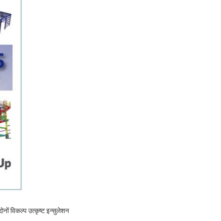
ों विकल्प उत्कृष्ट इन्सुलेशन