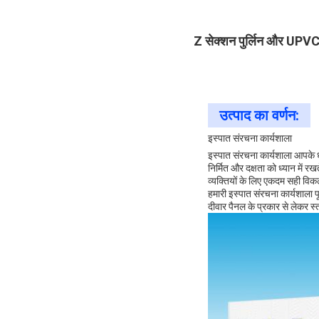
Z सेक्शन पुर्लिन और UPVC 
उत्पाद का वर्णन:
इस्पात संरचना कार्यशाला
इस्पात संरचना कार्यशाला आपके 
निर्मित और दक्षता को ध्यान में 
व्यक्तियों के लिए एकदम सही विकल्
हमारी इस्पात संरचना कार्यशाला 
दीवार पैनल के प्रकार से लेकर स