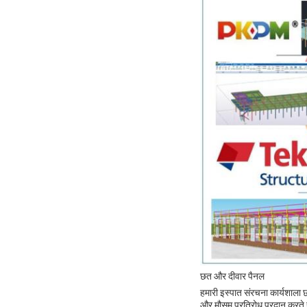
छत और दीवार पैनल
हमारी इस्पात संरचना कार्यशाला छ
और मौसम प्रतिरोध प्रदान करते ह