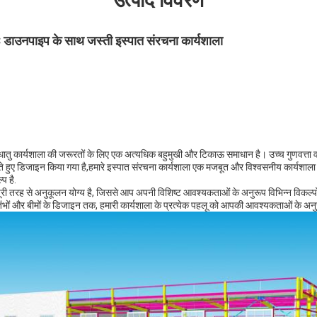
उत्पाद विवरण
डाउनपाइप के साथ जस्ती इस्पात संरचना कार्यशाला
धातु कार्यशाला की जरूरतों के लिए एक अत्यधिक बहुमुखी और टिकाऊ समाधान है। उच्च गुणवत्ता 
रखते हुए डिजाइन किया गया है,हमारे इस्पात संरचना कार्यशाला एक मजबूत और विश्वसनीय कार्यशाला
प है.
पूरी तरह से अनुकूलन योग्य है, जिससे आप अपनी विशिष्ट आवश्यकताओं के अनुरूप विभिन्न विकल्पो
्तंभों और बीमों के डिजाइन तक, हमारी कार्यशाला के प्रत्येक पहलू को आपकी आवश्यकताओं के अ