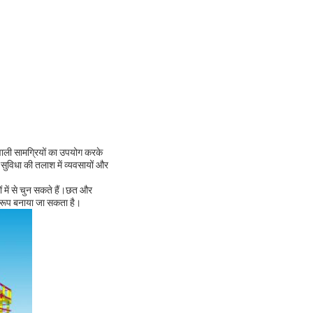
वाली सामग्रियों का उपयोग करके
 सुविधा की तलाश में व्यवसायों और
ं में से चुन सकते हैं।छत और
नुरूप बनाया जा सकता है।