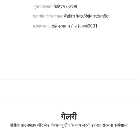
भूतल उपचार:
चित्रित / जस्ती
छत और दीवार पैनल:
सैंडविच पैनल/रंगीन स्टील शीट
प्रमाणपत्र:
सीई प्रमाणन / आईएसओ9001
गेलरी
पीवीसी डाउनपाइप और जेड सेक्शन पुर्लिन के साथ जस्ती इस्पात संरचना कार्यशाला