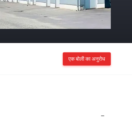
एक बोली का अनुरोध