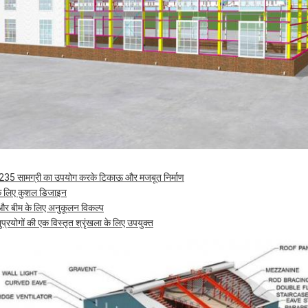
Q235 सामग्री का उपयोग करके टिकाऊ और मजबूत निर्माण
े लिए कुशल डिजाइन
ं और बीम के लिए अनुकूलन विकल्प
रयोगों की एक विस्तृत श्रृंखला के लिए उपयुक्त