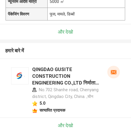
न्यूनतम आदेश मात्रा
5000 ㎡
पैकेजिंग विवरण
फूस, मामले, डिब्बों
और देखो
हमारे बारे में
QINGDAO GUSITE
CONSTRUCTION
ENGINEERING CO.,LTD निर्माता
प्रोफ़ाइल
No.702 Shanhe road, Chenyang
district, Qingdao City, China. ,चीन
5.0
सत्यापित प्रदायक
और देखो