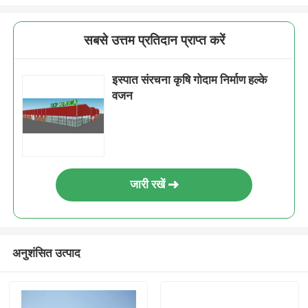
सबसे उत्तम प्रतिदान प्राप्त करें
इस्पात संरचना कृषि गोदाम निर्माण हल्के
वजन
जारी रखें
अनुशंसित उत्पाद