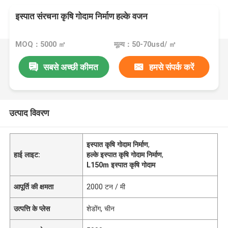
इस्पात संरचना कृषि गोदाम निर्माण हल्के वजन
MOQ：5000 ㎡
मूल्य：50-70usd/ ㎡
सबसे अच्छी कीमत
हमसे संपर्क करें
उत्पाद विवरण
इस्पात कृषि गोदाम निर्माण
,
हाई लाइट:
हल्के इस्पात कृषि गोदाम निर्माण
,
L150m इस्पात कृषि गोदाम
आपूर्ति की क्षमता
2000 टन / मी
उत्पत्ति के प्लेस
शेडोंग, चीन