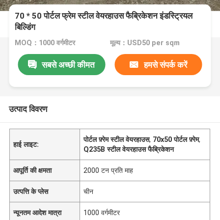
70 * 50 पोर्टल फ्रेम स्टील वेयरहाउस फैब्रिकेशन इंडस्ट्रियल
बिल्डिंग
MOQ：1000 वर्गमीटर
मूल्य：USD50 per sqm
सबसे अच्छी कीमत
हमसे संपर्क करें
उत्पाद विवरण
पोर्टल फ़्रेम स्टील वेयरहाउस
,
70x50 पोर्टल फ़्रेम
,
हाई लाइट:
Q235B स्टील वेयरहाउस फैब्रिकेशन
आपूर्ति की क्षमता
2000 टन प्रति माह
उत्पत्ति के प्लेस
चीन
न्यूनतम आदेश मात्रा
1000 वर्गमीटर