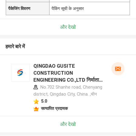
पैकेजिंग विवरण
पैकिंग सूची के अनुसार
और देखो
हमारे बारे में
QINGDAO GUSITE
CONSTRUCTION
ENGINEERING CO.,LTD निर्माता
प्रोफ़ाइल
No.702 Shanhe road, Chenyang
district, Qingdao City, China. ,चीन
5.0
सत्यापित प्रदायक
और देखो