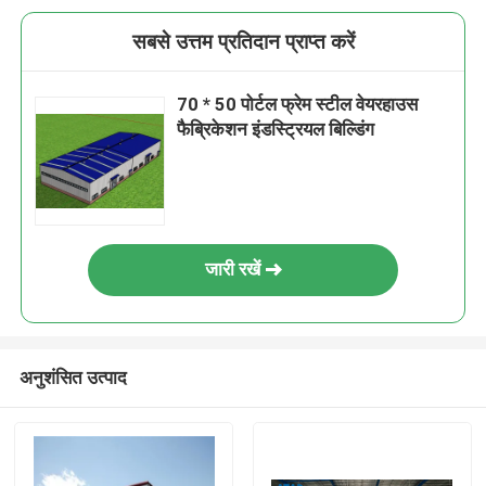
सबसे उत्तम प्रतिदान प्राप्त करें
70 * 50 पोर्टल फ्रेम स्टील वेयरहाउस
फैब्रिकेशन इंडस्ट्रियल बिल्डिंग
जारी रखें
अनुशंसित उत्पाद