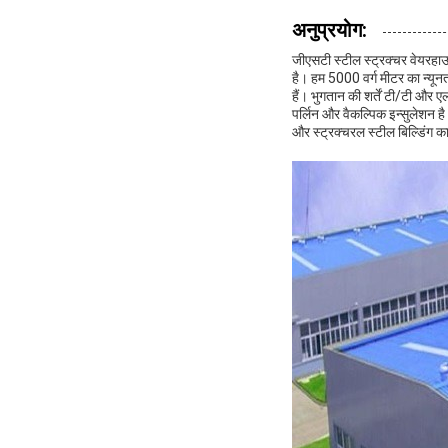
अनुप्रयोग:
जीएसटी स्टील स्ट्रक्चर वेयरहाउ
है। हम 5000 वर्ग मीटर का न्यून
हैं। भुगतान की शर्तें टी/टी और 
पर्लिन और वैकल्पिक इन्सुलेशन है
और स्ट्रक्चरल स्टील बिल्डिंग का 