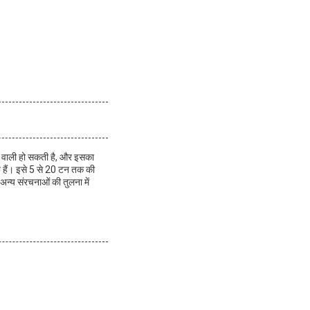
ान वाली हो सकती है, और इसका
 हैं। इसे 5 से 20 टन तक की
न्य संरचनाओं की तुलना में