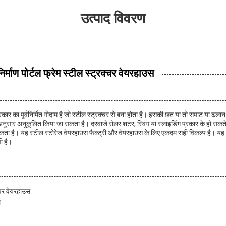
उत्पाद विवरण
निर्माण पोर्टल फ्रेम स्टील स्ट्रक्चर वेयरहाउस
कार का पूर्वनिर्मित गोदाम है जो स्टील स्ट्रक्चर से बना होता है। इसकी छत या तो सपाट या ढल
ार अनुकूलित किया जा सकता है। दरवाजे रोलर शटर, स्विंग या स्लाइडिंग प्रकार के हो सकते
कता है। यह स्टील स्टोरेज वेयरहाउस फैक्ट्री और वेयरहाउस के लिए एकदम सही विकल्प है। यह अ
ी है।
्चर वेयरहाउस
ल