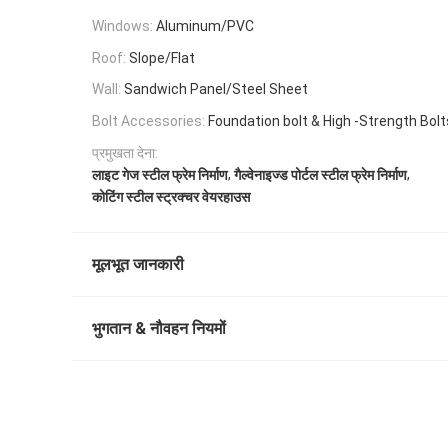
Windows:
Aluminum/PVC
Roof:
Slope/Flat
Wall:
Sandwich Panel/Steel Sheet
Bolt Accessories:
Foundation bolt & High -Strength Bolt
प्रमुखता देना:
,
,
​लाइट गेज स्टील फ्रेम निर्माण
गैल्वेनाइज्ड पोर्टल स्टील फ्रेम निर्माण
कोटिंग स्टील स्ट्रक्चर वेयरहाउस
मूलभूत जानकारी
भुगतान & नौवहन नियमों