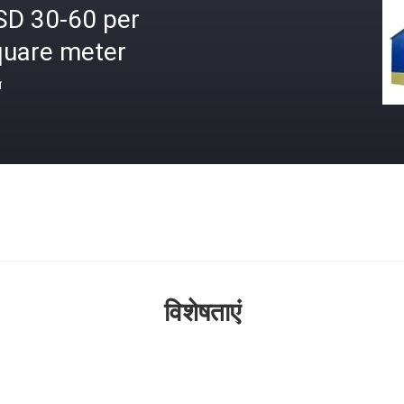
SD 30-60 per
quare meter
त
विशेषताएं