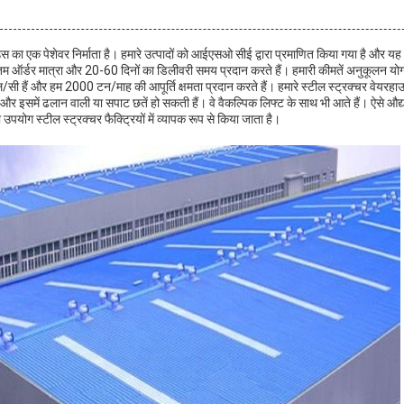
स का एक पेशेवर निर्माता है। हमारे उत्पादों को आईएसओ सीई द्वारा प्रमाणित किया गया है और
तम ऑर्डर मात्रा और 20-60 दिनों का डिलीवरी समय प्रदान करते हैं। हमारी कीमतें अनुकूलन योग्य
एल/सी हैं और हम 2000 टन/माह की आपूर्ति क्षमता प्रदान करते हैं। हमारे स्टील स्ट्रक्चर वेयरहा
 और इसमें ढलान वाली या सपाट छतें हो सकती हैं। वे वैकल्पिक लिफ्ट के साथ भी आते हैं। ऐसे औद्य
उपयोग स्टील स्ट्रक्चर फैक्ट्रियों में व्यापक रूप से किया जाता है।