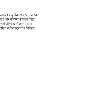
 यह आपको कई विकल्प प्रदान करता
 हैं और पैकेजिंग विवरण पैलेट
उस में सी/जेड-सेक्शन स्टील
ोगिक स्टील स्ट्रक्चर बिल्डिंग