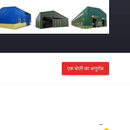
एक बोली का अनुरोध