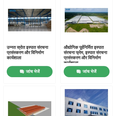
उन्नत स्रोत इस्पात संरचना
औद्योगिक पूर्वनिर्मित इस्पात
प्रसंस्करण और विनिर्माण
संरचना फ्रेम, इस्पात संरचना
कार्यशाला
प्रसंस्करण और विनिर्माण
कार्यशाला
जांच भेजें
जांच भेजें
घर
उत्पादों
वीडियो