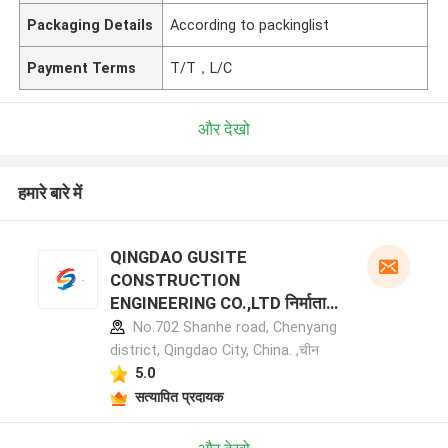
Packaging Details
According to packinglist
Payment Terms
T/T，L/C
और देखो
हमारे बारे में
QINGDAO GUSITE
CONSTRUCTION
ENGINEERING CO.,LTD निर्माता
प्रोफ़ाइल
No.702 Shanhe road, Chenyang
district, Qingdao City, China. ,चीन
5.0
सत्यापित प्रदायक