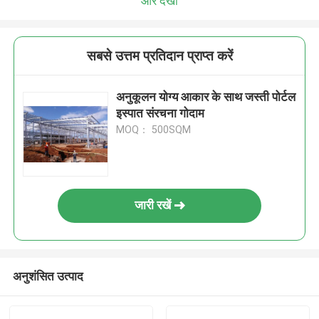
और देखो
सबसे उत्तम प्रतिदान प्राप्त करें
अनुकूलन योग्य आकार के साथ जस्ती पोर्टल
इस्पात संरचना गोदाम
MOQ： 500SQM
जारी रखें
अनुशंसित उत्पाद