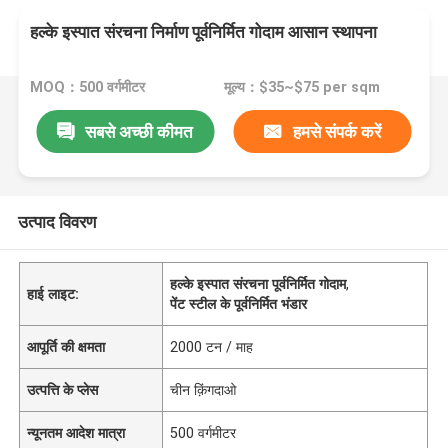
हल्के इस्पात संरचना निर्माण पूर्वनिर्मित गोदाम आसान स्थापना
MOQ：500 वर्गमीटर
मूल्य：$35~$75 per sqm
सबसे अच्छी कीमत
हमसे संपर्क करें
उत्पाद विवरण
हल्के इस्पात संरचना पूर्वनिर्मित गोदाम
,
हाई लाइट:
पेंट स्टील के पूर्वनिर्मित भंडार
आपूर्ति की क्षमता
2000 टन / माह
उत्पत्ति के प्लेस
चीन क़िंगदाओ
न्यूनतम आदेश मात्रा
500 वर्गमीटर