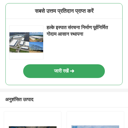
सबसे उत्तम प्रतिदान प्राप्त करें
हल्के इस्पात संरचना निर्माण पूर्वनिर्मित
गोदाम आसान स्थापना
जारी रखें
अनुशंसित उत्पाद