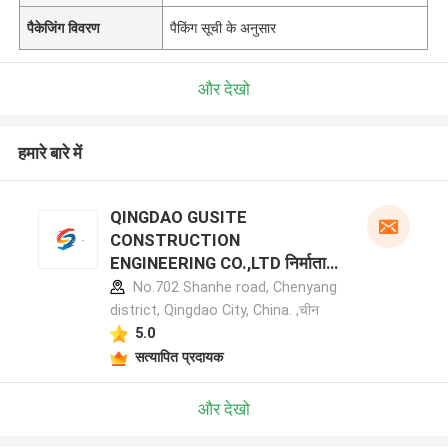
पैकेजिंग विवरण
पैकिंग सूची के अनुसार
और देखो
हमारे बारे में
QINGDAO GUSITE
CONSTRUCTION
ENGINEERING CO.,LTD निर्माता
प्रोफ़ाइल
No.702 Shanhe road, Chenyang
district, Qingdao City, China. ,चीन
5.0
सत्यापित प्रदायक
और देखो