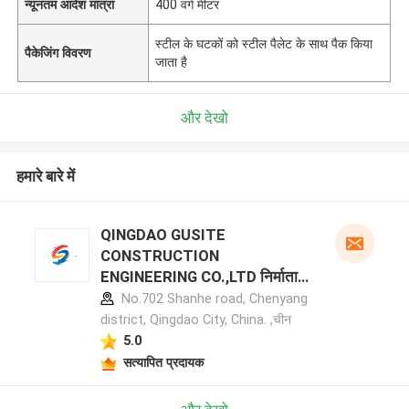
न्यूनतम आदेश मात्रा
400 वर्ग मीटर
स्टील के घटकों को स्टील पैलेट के साथ पैक किया
पैकेजिंग विवरण
जाता है
और देखो
हमारे बारे में
QINGDAO GUSITE
CONSTRUCTION
ENGINEERING CO.,LTD निर्माता
प्रोफ़ाइल
No.702 Shanhe road, Chenyang
district, Qingdao City, China. ,चीन
5.0
सत्यापित प्रदायक