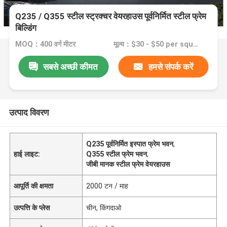
Q235 / Q355 स्टील स्ट्रक्चर वेयरहाउस पूर्वनिर्मित स्टील फ्रेम
बिल्डिंग
MOQ：400 वर्ग मीटर
मूल्य：$30 - $50 per square meter
सबसे अच्छी कीमत
हमसे संपर्क करें
उत्पाद विवरण
Q235 पूर्वनिर्मित इस्पात फ्रेम भवन
,
हाई लाइट:
Q355 स्टील फ्रेम भवन
,
जीबी मानक स्टील फ्रेम वेयरहाउस
आपूर्ति की क्षमता
2000 टन / माह
उत्पत्ति के प्लेस
चीन, किंगदाओ