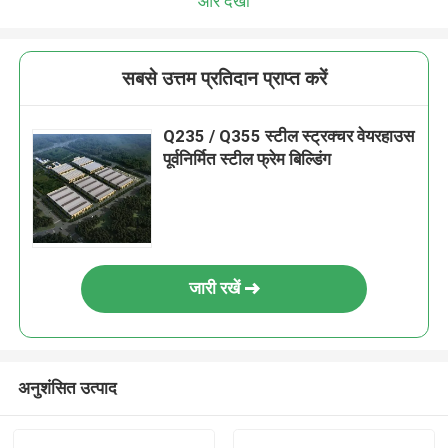
और देखो
सबसे उत्तम प्रतिदान प्राप्त करें
Q235 / Q355 स्टील स्ट्रक्चर वेयरहाउस
पूर्वनिर्मित स्टील फ्रेम बिल्डिंग
जारी रखें
अनुशंसित उत्पाद