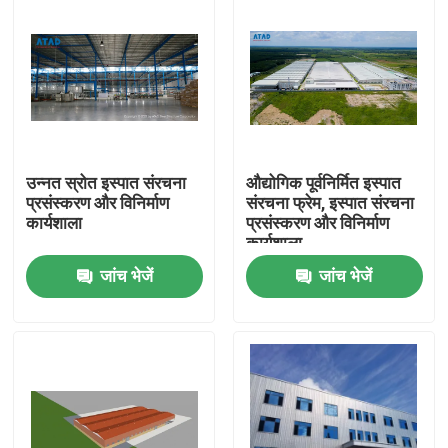
उन्नत स्रोत इस्पात संरचना
औद्योगिक पूर्वनिर्मित इस्पात
प्रसंस्करण और विनिर्माण
संरचना फ्रेम, इस्पात संरचना
कार्यशाला
प्रसंस्करण और विनिर्माण
कार्यशाला
जांच भेजें
जांच भेजें
घर
उत्पादों
वीडियो