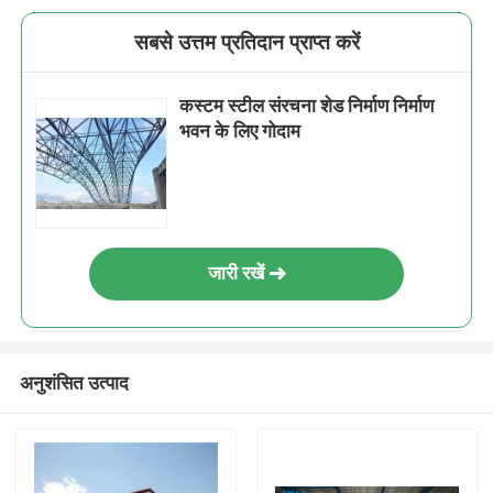
सबसे उत्तम प्रतिदान प्राप्त करें
कस्टम स्टील संरचना शेड निर्माण निर्माण
भवन के लिए गोदाम
जारी रखें
अनुशंसित उत्पाद