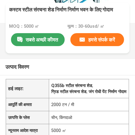
कस्टम स्टील संरचना शेड निर्माण निर्माण भवन के लिए गोदाम
MOQ：5000 ㎡
मूल्य：30-60usd/ ㎡
सबसे अच्छी कीमत
हमसे संपर्क करें
उत्पाद विवरण
Q355b स्टील संरचना शेड
,
हाई लाइट:
ग्रिड स्टील संरचना शेड
,
जंग रोधी पेंट निर्माण गोदाम
आपूर्ति की क्षमता
2000 टन / मी
उत्पत्ति के प्लेस
चीन, किंगदाओ
न्यूनतम आदेश मात्रा
5000 ㎡