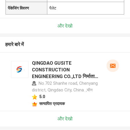
पैकेजिंग विवरण
पैलेट
और देखो
हमारे बारे में
QINGDAO GUSITE
CONSTRUCTION
ENGINEERING CO.,LTD निर्माता
प्रोफ़ाइल
No.702 Shanhe road, Chenyang
district, Qingdao City, China. ,चीन
5.0
सत्यापित प्रदायक
और देखो