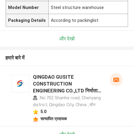
Model Number
Steel structure warehouse
Packaging Details
According to packinglist
और देखो
हमारे बारे में
QINGDAO GUSITE
CONSTRUCTION
ENGINEERING CO.,LTD निर्माता
प्रोफ़ाइल
No.702 Shanhe road, Chenyang
district, Qingdao City, China. ,चीन
5.0
सत्यापित प्रदायक