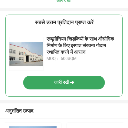
और देखो
सबसे उत्तम प्रतिदान प्राप्त करें
एल्यूमीनियम खिड़कियों के साथ औद्योगिक
निर्माण के लिए इस्पात संरचना गोदाम
स्थापित करने में आसान
MOQ： 500SQM
जारी रखें
अनुशंसित उत्पाद