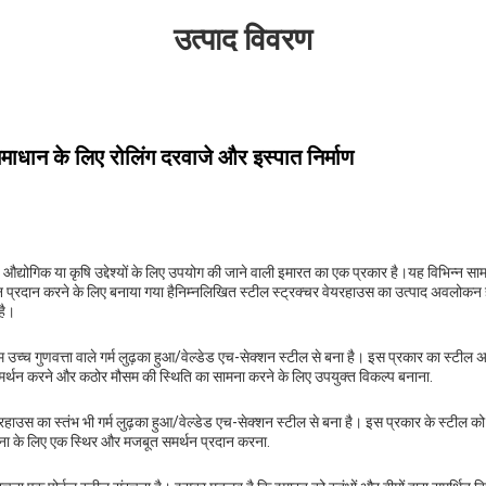
उत्पाद विवरण
माधान के लिए रोलिंग दरवाजे और इस्पात निर्माण
 औद्योगिक या कृषि उद्देश्यों के लिए उपयोग की जाने वाली इमारत का एक प्रकार है।यह विभिन्न स
्रदान करने के लिए बनाया गया हैनिम्नलिखित स्टील स्ट्रक्चर वेयरहाउस का उत्पाद अवलोकन ह
है।
म उच्च गुणवत्ता वाले गर्म लुढ़का हुआ/वेल्डेड एच-सेक्शन स्टील से बना है। इस प्रकार का स्टील
 समर्थन करने और कठोर मौसम की स्थिति का सामना करने के लिए उपयुक्त विकल्प बनाना.
रहाउस का स्तंभ भी गर्म लुढ़का हुआ/वेल्डेड एच-सेक्शन स्टील से बना है। इस प्रकार के स्टील को
चना के लिए एक स्थिर और मजबूत समर्थन प्रदान करना.