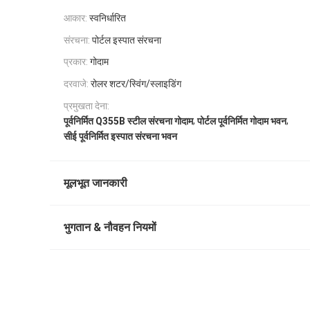
आकार:
स्वनिर्धारित
संरचना:
पोर्टल इस्पात संरचना
प्रकार:
गोदाम
दरवाजे:
रोलर शटर/स्विंग/स्लाइडिंग
प्रमुखता देना:
,
,
पूर्वनिर्मित Q355B स्टील संरचना गोदाम
पोर्टल पूर्वनिर्मित गोदाम भवन
सीई पूर्वनिर्मित इस्पात संरचना भवन
मूलभूत जानकारी
भुगतान & नौवहन नियमों