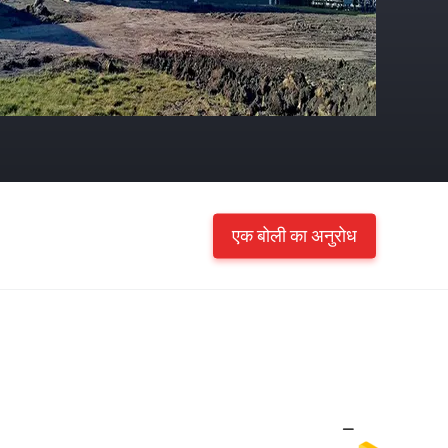
एक बोली का अनुरोध