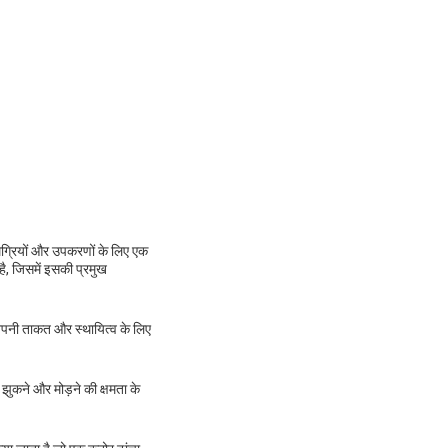
ामग्रियों और उपकरणों के लिए एक
ै, जिसमें इसकी प्रमुख
 अपनी ताकत और स्थायित्व के लिए
 झुकने और मोड़ने की क्षमता के