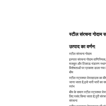
स्टील संरचना गोदाम स
उत्पाद का वर्णन:
स्टील संरचना गोदाम
इस्पात संरचना गोदाम वाणिज्यिक,
मजबूत और टिकाऊ भंडारण स्थान प
विशेषताओं पर प्रकाश डाला गया 
बीम
स्टील स्ट्रक्चर वेयरहाउस का बी
जाना जाता है,इसे भारी भारों का
स्तंभ
बीम के समान स्टील स्ट्रक्चर वेय
लिए पसंद किया जाता है,पूरी संर
संरचना