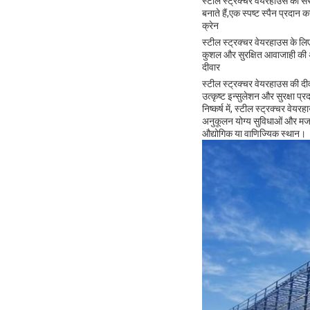
स्टील स्ट्रक्चर वेयरहाउस की संर
बनाते हैं,एक स्पष्ट स्पैन प्रद
क्रेन
स्टील स्ट्रक्चर वेयरहाउस के लि
कुशल और सुरक्षित आवाजाही की अनुम
दीवार
स्टील स्ट्रक्चर वेयरहाउस की दीवार
उत्कृष्ट इन्सुलेशन और सुरक्षा प्
निष्कर्ष में, स्टील स्ट्रक्चर 
अनुकूलन योग्य सुविधाओं और मजब
औद्योगिक या वाणिज्यिक स्थान।