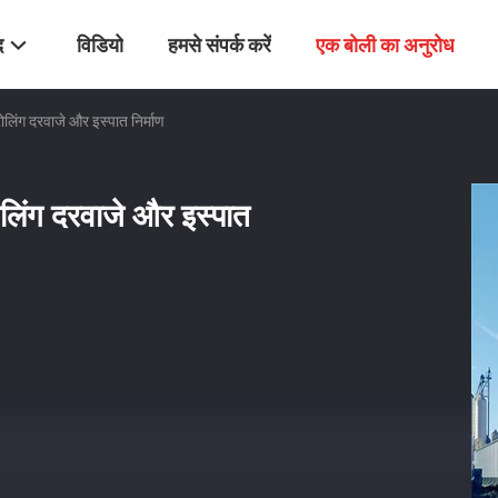
द
विडियो
हमसे संपर्क करें
एक बोली का अनुरोध
ोलिंग दरवाजे और इस्पात निर्माण
लिंग दरवाजे और इस्पात