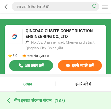
QINGDAO GUSITE CONSTRUCTION
ENGINEERING CO.,LTD
No.702 Shanhe road, Chenyang district,
Qingdao City, China.,चीन
5.0
सत्यापित प्रदायक
अब कॉल करें
हमसे संपर्क करें
उत्पाद
हमारे बारे में
चीन इस्पात संरचना गोदाम
(187)