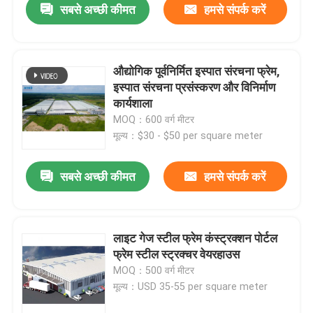
सबसे अच्छी कीमत
हमसे संपर्क करें
औद्योगिक पूर्वनिर्मित इस्पात संरचना फ्रेम,
इस्पात संरचना प्रसंस्करण और विनिर्माण
कार्यशाला
MOQ：600 वर्ग मीटर
मूल्य：$30 - $50 per square meter
सबसे अच्छी कीमत
हमसे संपर्क करें
लाइट गेज स्टील फ्रेम कंस्ट्रक्शन पोर्टल
फ्रेम स्टील स्ट्रक्चर वेयरहाउस
MOQ：500 वर्ग मीटर
मूल्य：USD 35-55 per square meter