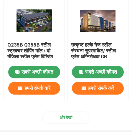
Q235B Q355B स्टील
उत्कृष्ट हल्के गेज स्टील
स्ट्रक्चर शॉपिंग मॉल / दो
संरचना सुपरमार्केट/ स्टील
मंजिला स्टील फ्रेम बिल्डिंग
फ्रेम अग्निरोधक GB
सबसे अच्छी कीमत
सबसे अच्छी कीमत
हमसे संपर्क करें
हमसे संपर्क करें
और देखो