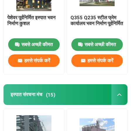
पेशेवर पूर्वनिर्मित इस्पात भवन
Q355 Q235 स्टील फ्रेम
निर्माण कुशल
कार्यालय भवन निर्माण पूर्वनिर्मित
सबसे अच्छी कीमत
सबसे अच्छी कीमत
हमसे संपर्क करें
हमसे संपर्क करें
इस्पात संरचना मंच
(15)