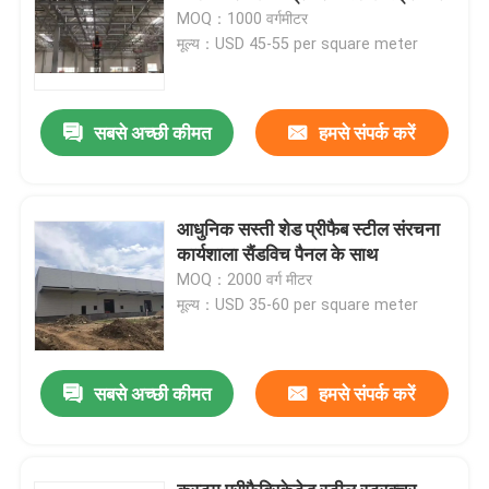
MOQ：1000 वर्गमीटर
मूल्य：USD 45-55 per square meter
सबसे अच्छी कीमत
हमसे संपर्क करें
आधुनिक सस्ती शेड प्रीफैब स्टील संरचना
कार्यशाला सैंडविच पैनल के साथ
MOQ：2000 वर्ग मीटर
मूल्य：USD 35-60 per square meter
सबसे अच्छी कीमत
हमसे संपर्क करें