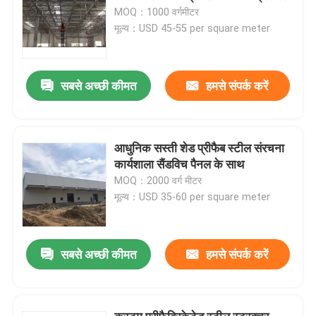
MOQ：1000 वर्गमीटर
मूल्य：USD 45-55 per square meter
सबसे अच्छी कीमत
हमसे संपर्क करें
आधुनिक सस्ती शेड प्रीफैब स्टील संरचना
कार्यशाला सैंडविच पैनल के साथ
MOQ：2000 वर्ग मीटर
मूल्य：USD 35-60 per square meter
सबसे अच्छी कीमत
हमसे संपर्क करें