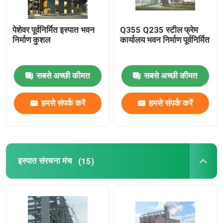
पेशेवर पूर्वनिर्मित इस्पात भवन
Q355 Q235 स्टील फ्रेम
निर्माण कुशल
कार्यालय भवन निर्माण पूर्वनिर्मित
सबसे अच्छी कीमत
सबसे अच्छी कीमत
हमसे संपर्क करें
हमसे संपर्क करें
इस्पात संरचना मंच
(15)