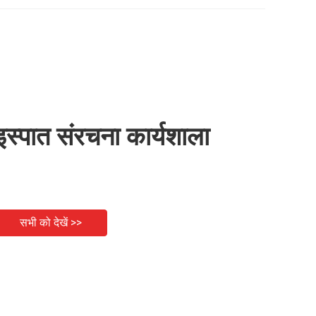
इस्पात संरचना कार्यशाला
सभी को देखें >>