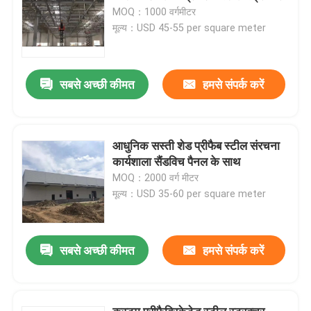
MOQ：1000 वर्गमीटर
मूल्य：USD 45-55 per square meter
सबसे अच्छी कीमत
हमसे संपर्क करें
आधुनिक सस्ती शेड प्रीफैब स्टील संरचना
कार्यशाला सैंडविच पैनल के साथ
MOQ：2000 वर्ग मीटर
मूल्य：USD 35-60 per square meter
सबसे अच्छी कीमत
हमसे संपर्क करें