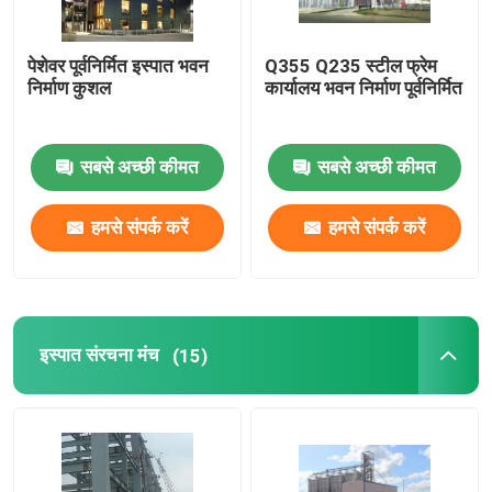
पेशेवर पूर्वनिर्मित इस्पात भवन
Q355 Q235 स्टील फ्रेम
निर्माण कुशल
कार्यालय भवन निर्माण पूर्वनिर्मित
सबसे अच्छी कीमत
सबसे अच्छी कीमत
हमसे संपर्क करें
हमसे संपर्क करें
इस्पात संरचना मंच
(15)