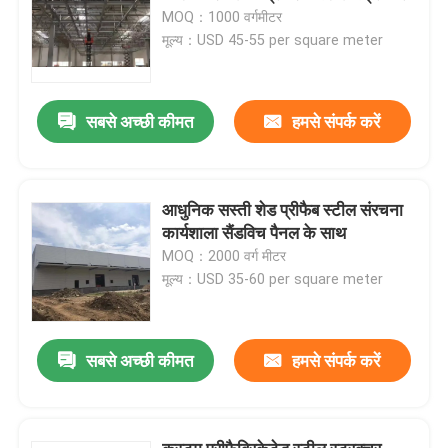
MOQ：1000 वर्गमीटर
मूल्य：USD 45-55 per square meter
सबसे अच्छी कीमत
हमसे संपर्क करें
आधुनिक सस्ती शेड प्रीफैब स्टील संरचना
कार्यशाला सैंडविच पैनल के साथ
MOQ：2000 वर्ग मीटर
मूल्य：USD 35-60 per square meter
सबसे अच्छी कीमत
हमसे संपर्क करें