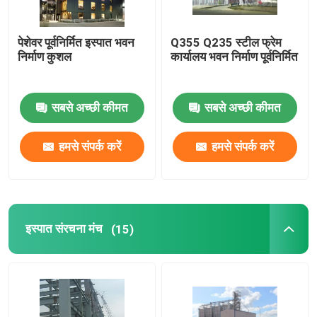
पेशेवर पूर्वनिर्मित इस्पात भवन
Q355 Q235 स्टील फ्रेम
निर्माण कुशल
कार्यालय भवन निर्माण पूर्वनिर्मित
सबसे अच्छी कीमत
सबसे अच्छी कीमत
हमसे संपर्क करें
हमसे संपर्क करें
इस्पात संरचना मंच
(15)